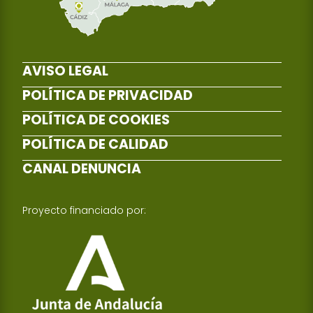
AVISO LEGAL
POLÍTICA DE PRIVACIDAD
POLÍTICA DE COOKIES
POLÍTICA DE CALIDAD
CANAL DENUNCIA
Proyecto financiado por: