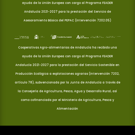
ayuda de la Unión Europea con cargo al Programa FEADER
Andalucía 2021-2027 para la prestación del Servicio de
Asesoramiento Básico del PEPAC (Intervención 7202.05)
Cooperativas Agro-alimentarias de Andalucía ha recibido una
ayuda de la Unión Europea con cargo al Programa FEADER
Andalucía 2021-2027 para la prestación del Servicio Sostenible en
Producción Ecológica a explotaciones agrarias (Intervención 7202,
artículo 78), subvencionada por la Junta de Andalucía a través de
la Consejería de Agricultura, Pesca, Agua y Desarrollo Rural, así
como cofinanciada por el Ministerio de Agricultura, Pesca y
Alimentación