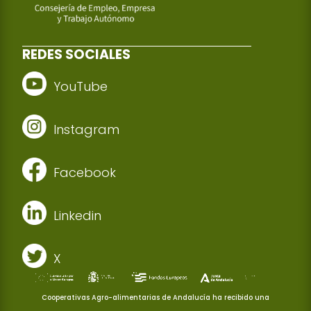
REDES SOCIALES
YouTube
Instagram
Facebook
Linkedin
X
Cooperativas Agro-alimentarias de Andalucía ha recibido una