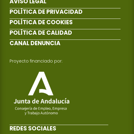
AVISO LEGAL
POLÍTICA DE PRIVACIDAD
POLÍTICA DE COOKIES
POLÍTICA DE CALIDAD
CANAL DENUNCIA
Proyecto financiado por:
REDES SOCIALES