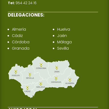
Tel:
954 42 24 16
DELEGACIONES:
Almería
Huelva
Cádiz
Jaén
Córdoba
Málaga
Granada
Sevilla