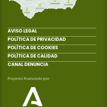
AVISO LEGAL
POLÍTICA DE PRIVACIDAD
POLÍTICA DE COOKIES
POLÍTICA DE CALIDAD
CANAL DENUNCIA
Proyecto financiado por: