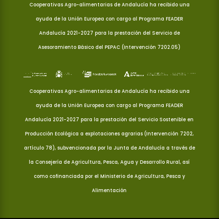
Cooperativas Agro-alimentarias de Andalucía ha recibido una
ayuda de la Unión Europea con cargo al Programa FEADER
Andalucía 2021-2027 para la prestación del Servicio de
Asesoramiento Básico del PEPAC (Intervención 7202.05)
Cooperativas Agro-alimentarias de Andalucía ha recibido una
ayuda de la Unión Europea con cargo al Programa FEADER
Andalucía 2021-2027 para la prestación del Servicio Sostenible en
Producción Ecológica a explotaciones agrarias (Intervención 7202,
artículo 78), subvencionada por la Junta de Andalucía a través de
la Consejería de Agricultura, Pesca, Agua y Desarrollo Rural, así
como cofinanciada por el Ministerio de Agricultura, Pesca y
Alimentación