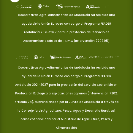
Cooperativas Agro-alimentarias de Andalucía ha recibido una
ayuda de la Unión Europea con cargo al Programa FEADER
Andalucía 2021-2027 para la prestación del Servicio de
Asesoramiento Básico del PEPAC (Intervención 7202.05)
Cooperativas Agro-alimentarias de Andalucía ha recibido una
ayuda de la Unión Europea con cargo al Programa FEADER
Andalucía 2021-2027 para la prestación del Servicio Sostenible en
Producción Ecológica a explotaciones agrarias (Intervención 7202,
artículo 78), subvencionada por la Junta de Andalucía a través de
la Consejería de Agricultura, Pesca, Agua y Desarrollo Rural, así
como cofinanciada por el Ministerio de Agricultura, Pesca y
Alimentación