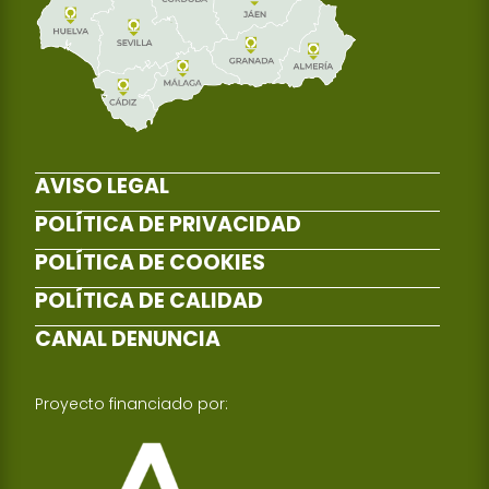
AVISO LEGAL
POLÍTICA DE PRIVACIDAD
POLÍTICA DE COOKIES
POLÍTICA DE CALIDAD
CANAL DENUNCIA
Proyecto financiado por: