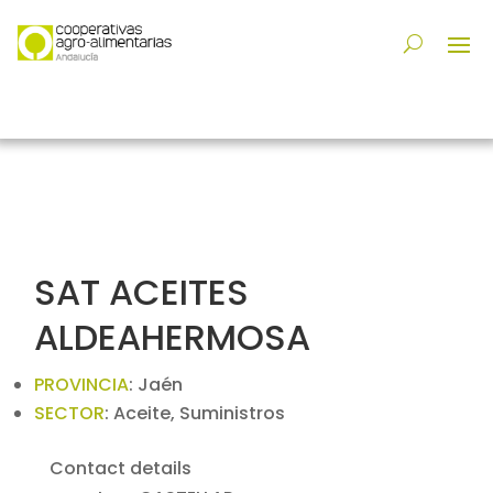
SAT ACEITES
ALDEAHERMOSA
PROVINCIA
:
Jaén
SECTOR
:
Aceite, Suministros
Contact details