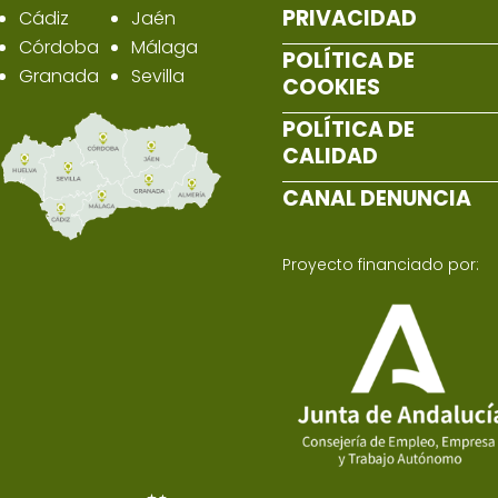
PRIVACIDAD
Cádiz
Jaén
Córdoba
Málaga
POLÍTICA DE
Granada
Sevilla
COOKIES
POLÍTICA DE
CALIDAD
CANAL DENUNCIA
Proyecto financiado por: