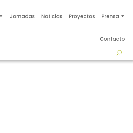
Jornadas
Noticias
Proyectos
Prensa
Contacto