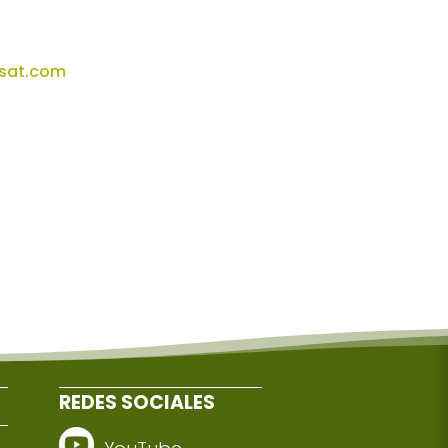
xsat.com
REDES SOCIALES