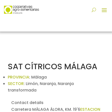
SAT CÍTRICOS MÁLAGA
PROVINCIA
:
Málaga
SECTOR
:
Limón, Naranja, Naranja
transformada
Contact details
Carretera MÁLAGA ÁLORA, KM. 19'6
ESTACION