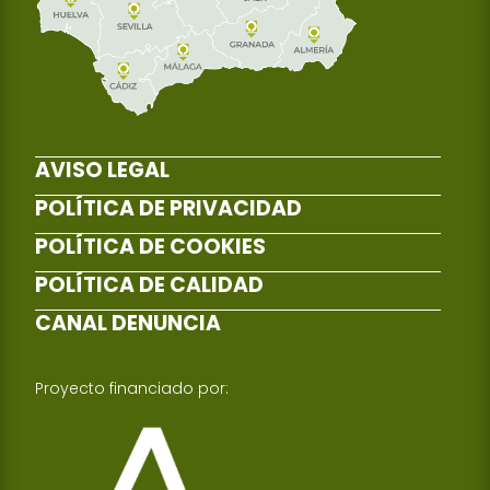
AVISO LEGAL
POLÍTICA DE PRIVACIDAD
POLÍTICA DE COOKIES
POLÍTICA DE CALIDAD
CANAL DENUNCIA
Proyecto financiado por: