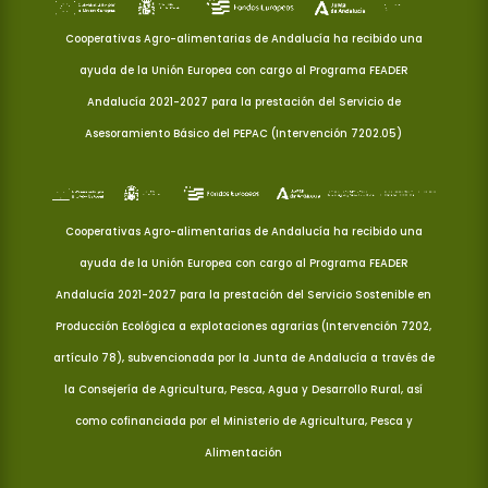
Cooperativas Agro-alimentarias de Andalucía ha recibido una
ayuda de la Unión Europea con cargo al Programa FEADER
Andalucía 2021-2027 para la prestación del Servicio de
Asesoramiento Básico del PEPAC (Intervención 7202.05)
Cooperativas Agro-alimentarias de Andalucía ha recibido una
ayuda de la Unión Europea con cargo al Programa FEADER
Andalucía 2021-2027 para la prestación del Servicio Sostenible en
Producción Ecológica a explotaciones agrarias (Intervención 7202,
artículo 78), subvencionada por la Junta de Andalucía a través de
la Consejería de Agricultura, Pesca, Agua y Desarrollo Rural, así
como cofinanciada por el Ministerio de Agricultura, Pesca y
Alimentación