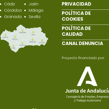
PRIVACIDAD
Cádiz
Jaén
Córdoba
Málaga
POLÍTICA DE
Granada
Sevilla
COOKIES
POLÍTICA DE
CALIDAD
CANAL DENUNCIA
Proyecto financiado por: