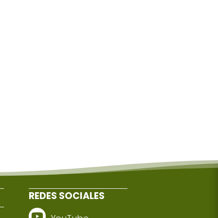
REDES SOCIALES