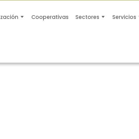
ización
Cooperativas
Sectores
Servicios