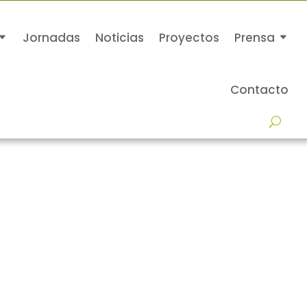
Jornadas
Noticias
Proyectos
Prensa
Contacto