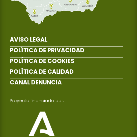
AVISO LEGAL
POLÍTICA DE PRIVACIDAD
POLÍTICA DE COOKIES
POLÍTICA DE CALIDAD
CANAL DENUNCIA
Proyecto financiado por: