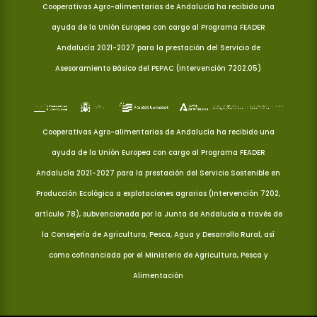
Cooperativas Agro-alimentarias de Andalucía ha recibido una
ayuda de la Unión Europea con cargo al Programa FEADER
Andalucía 2021-2027 para la prestación del Servicio de
Asesoramiento Básico del PEPAC (Intervención 7202.05)
Cooperativas Agro-alimentarias de Andalucía ha recibido una
ayuda de la Unión Europea con cargo al Programa FEADER
Andalucía 2021-2027 para la prestación del Servicio Sostenible en
Producción Ecológica a explotaciones agrarias (Intervención 7202,
artículo 78), subvencionada por la Junta de Andalucía a través de
la Consejería de Agricultura, Pesca, Agua y Desarrollo Rural, así
como cofinanciada por el Ministerio de Agricultura, Pesca y
Alimentación