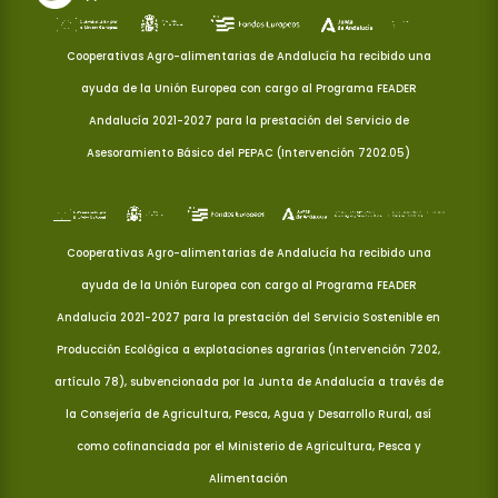
Cooperativas Agro-alimentarias de Andalucía ha recibido una
ayuda de la Unión Europea con cargo al Programa FEADER
Andalucía 2021-2027 para la prestación del Servicio de
Asesoramiento Básico del PEPAC (Intervención 7202.05)
Cooperativas Agro-alimentarias de Andalucía ha recibido una
ayuda de la Unión Europea con cargo al Programa FEADER
Andalucía 2021-2027 para la prestación del Servicio Sostenible en
Producción Ecológica a explotaciones agrarias (Intervención 7202,
artículo 78), subvencionada por la Junta de Andalucía a través de
la Consejería de Agricultura, Pesca, Agua y Desarrollo Rural, así
como cofinanciada por el Ministerio de Agricultura, Pesca y
Alimentación