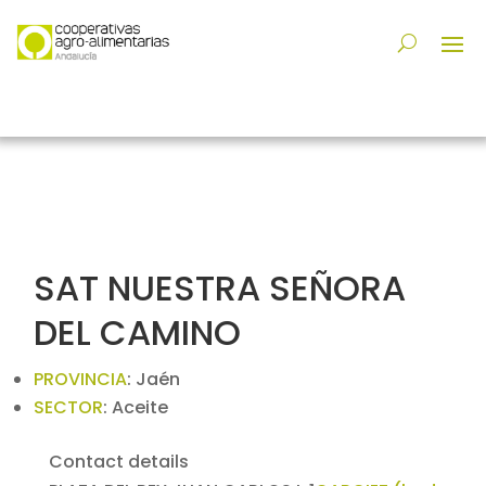
SAT NUESTRA SEÑORA
DEL CAMINO
PROVINCIA
:
Jaén
SECTOR
:
Aceite
Contact details