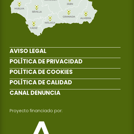
AVISO LEGAL
POLÍTICA DE PRIVACIDAD
POLÍTICA DE COOKIES
POLÍTICA DE CALIDAD
CANAL DENUNCIA
Proyecto financiado por: