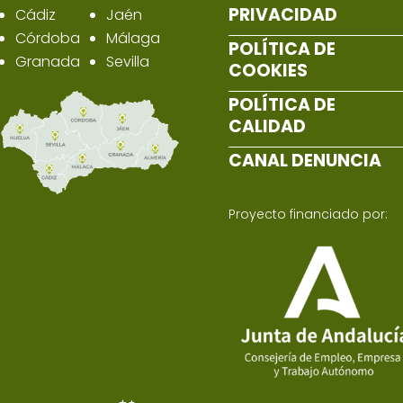
PRIVACIDAD
Cádiz
Jaén
Córdoba
Málaga
POLÍTICA DE
Granada
Sevilla
COOKIES
POLÍTICA DE
CALIDAD
CANAL DENUNCIA
Proyecto financiado por: