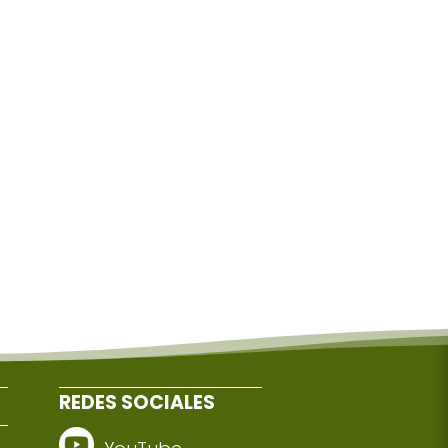
REDES SOCIALES