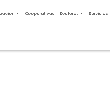
ización
Cooperativas
Sectores
Servicios