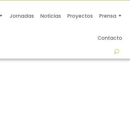
Jornadas
Noticias
Proyectos
Prensa
Contacto