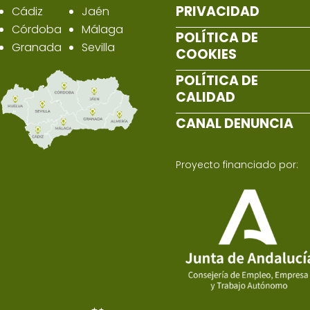
PRIVACIDAD
Cádiz
Jaén
Córdoba
Málaga
POLÍTICA DE
Granada
Sevilla
COOKIES
POLÍTICA DE
CALIDAD
CANAL DENUNCIA
Proyecto financiado por: