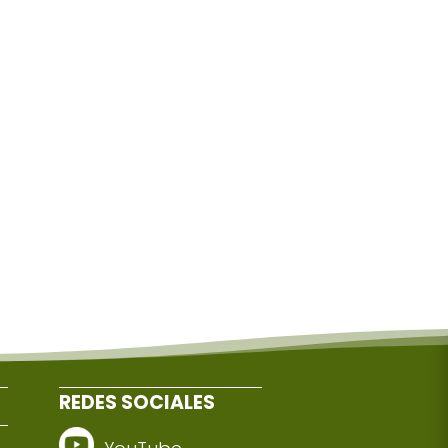
REDES SOCIALES