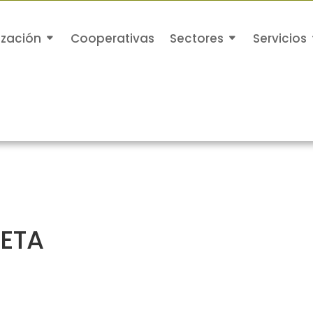
ización
Cooperativas
Sectores
Servicios
ETA