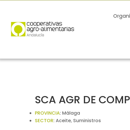
Organ
SCA AGR DE COMP
PROVINCIA
:
Málaga
SECTOR
:
Aceite, Suministros