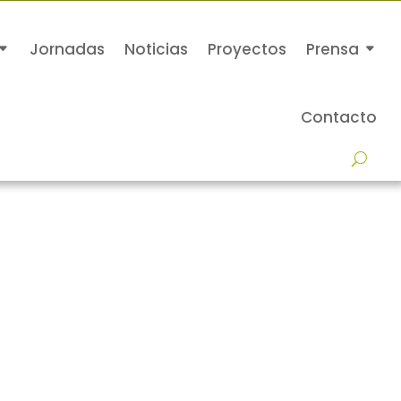
Jornadas
Noticias
Proyectos
Prensa
Contacto