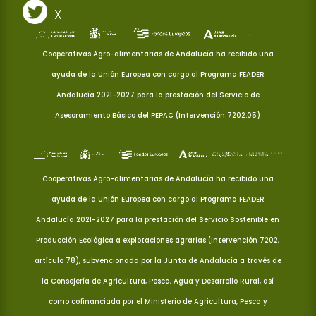
X
Cooperativas Agro-alimentarias de Andalucía ha recibido una
ayuda de la Unión Europea con cargo al Programa FEADER
Andalucía 2021-2027 para la prestación del Servicio de
Asesoramiento Básico del PEPAC (Intervención 7202.05)
Cooperativas Agro-alimentarias de Andalucía ha recibido una
ayuda de la Unión Europea con cargo al Programa FEADER
Andalucía 2021-2027 para la prestación del Servicio Sostenible en
Producción Ecológica a explotaciones agrarias (Intervención 7202,
artículo 78), subvencionada por la Junta de Andalucía a través de
la Consejería de Agricultura, Pesca, Agua y Desarrollo Rural, así
como cofinanciada por el Ministerio de Agricultura, Pesca y