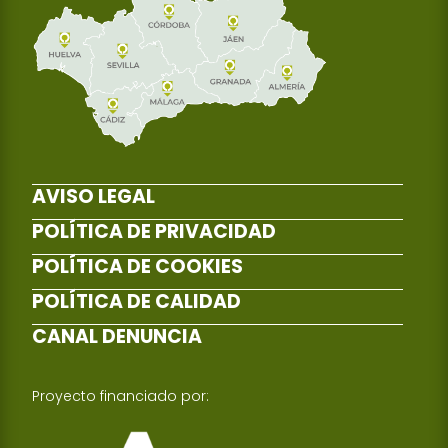
AVISO LEGAL
POLÍTICA DE PRIVACIDAD
POLÍTICA DE COOKIES
POLÍTICA DE CALIDAD
CANAL DENUNCIA
Proyecto financiado por: