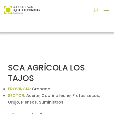
SCA AGRÍCOLA LOS
TAJOS
PROVINCIA
:
Granada
SECTOR
:
Aceite, Caprino leche, Frutos secos,
Orujo, Piensos, Suministros