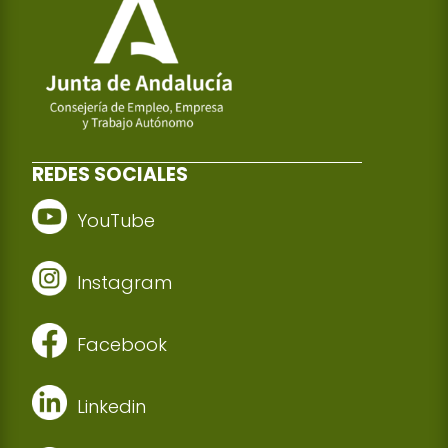
REDES SOCIALES
YouTube
Instagram
Facebook
Linkedin