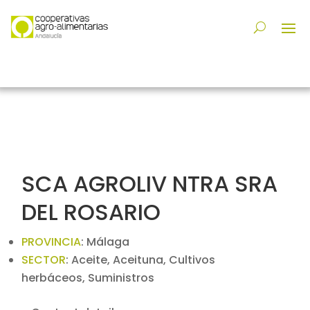
SCA AGROLIV NTRA SRA
DEL ROSARIO
PROVINCIA
:
Málaga
SECTOR
:
Aceite, Aceituna, Cultivos
herbáceos, Suministros