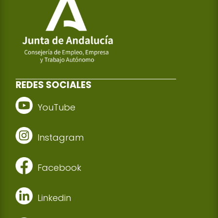
REDES SOCIALES
YouTube
Instagram
Facebook
Linkedin