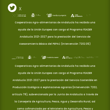
X
Cooperativas Agro-alimentarias de Andalucía ha recibido una
ayuda de la Unión Europea con cargo al Programa FEADER
Andalucía 2021-2027 para la prestación del Servicio de
Asesoramiento Básico del PEPAC (Intervención 7202.05)
Cooperativas Agro-alimentarias de Andalucía ha recibido una
ayuda de la Unión Europea con cargo al Programa FEADER
Andalucía 2021-2027 para la prestación del Servicio Sostenible en
Producción Ecológica a explotaciones agrarias (Intervención 7202,
artículo 78), subvencionada por la Junta de Andalucía a través de
la Consejería de Agricultura, Pesca, Agua y Desarrollo Rural, así
como cofinanciada por el Ministerio de Agricultura, Pesca y