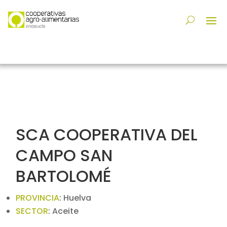
SCA COOPERATIVA DEL
CAMPO SAN
BARTOLOMÉ
PROVINCIA
:
Huelva
SECTOR
:
Aceite