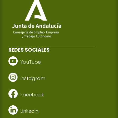
REDES SOCIALES
YouTube
Instagram
Facebook
Linkedin