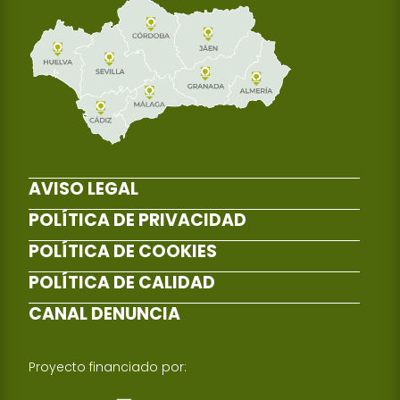
AVISO LEGAL
POLÍTICA DE PRIVACIDAD
POLÍTICA DE COOKIES
POLÍTICA DE CALIDAD
CANAL DENUNCIA
Proyecto financiado por: