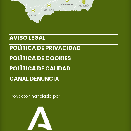
AVISO LEGAL
POLÍTICA DE PRIVACIDAD
POLÍTICA DE COOKIES
POLÍTICA DE CALIDAD
CANAL DENUNCIA
Proyecto financiado por: