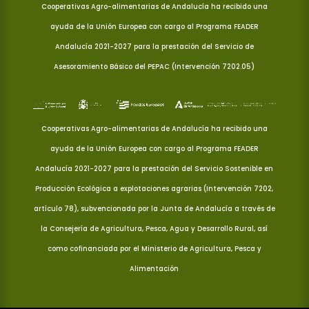
Cooperativas Agro-alimentarias de Andalucía ha recibido una
ayuda de la Unión Europea con cargo al Programa FEADER
Andalucía 2021-2027 para la prestación del Servicio de
Asesoramiento Básico del PEPAC (Intervención 7202.05)
Cooperativas Agro-alimentarias de Andalucía ha recibido una
ayuda de la Unión Europea con cargo al Programa FEADER
Andalucía 2021-2027 para la prestación del Servicio Sostenible en
Producción Ecológica a explotaciones agrarias (Intervención 7202,
artículo 78), subvencionada por la Junta de Andalucía a través de
la Consejería de Agricultura, Pesca, Agua y Desarrollo Rural, así
como cofinanciada por el Ministerio de Agricultura, Pesca y
Alimentación