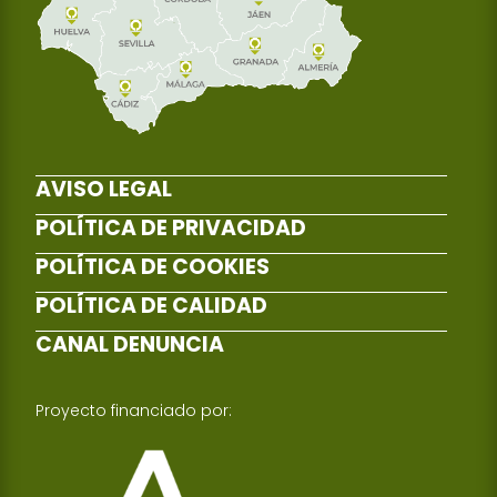
AVISO LEGAL
POLÍTICA DE PRIVACIDAD
POLÍTICA DE COOKIES
POLÍTICA DE CALIDAD
CANAL DENUNCIA
Proyecto financiado por: