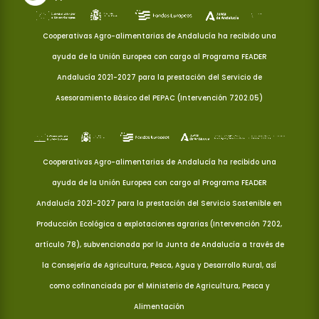
Cooperativas Agro-alimentarias de Andalucía ha recibido una
ayuda de la Unión Europea con cargo al Programa FEADER
Andalucía 2021-2027 para la prestación del Servicio de
Asesoramiento Básico del PEPAC (Intervención 7202.05)
Cooperativas Agro-alimentarias de Andalucía ha recibido una
ayuda de la Unión Europea con cargo al Programa FEADER
Andalucía 2021-2027 para la prestación del Servicio Sostenible en
Producción Ecológica a explotaciones agrarias (Intervención 7202,
artículo 78), subvencionada por la Junta de Andalucía a través de
la Consejería de Agricultura, Pesca, Agua y Desarrollo Rural, así
como cofinanciada por el Ministerio de Agricultura, Pesca y
Alimentación