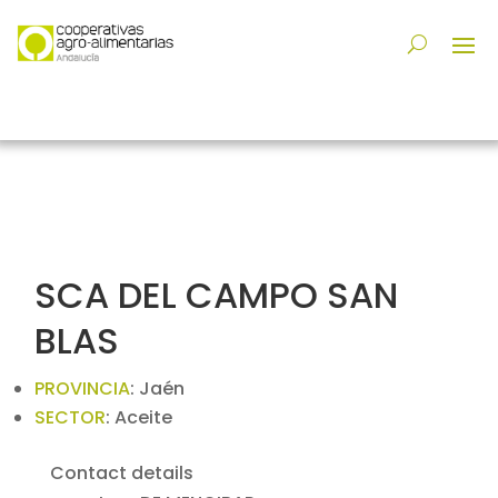
SCA DEL CAMPO SAN
BLAS
PROVINCIA
:
Jaén
SECTOR
:
Aceite
Contact details