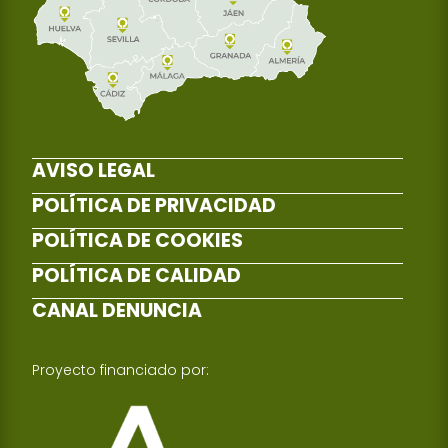
AVISO LEGAL
POLÍTICA DE PRIVACIDAD
POLÍTICA DE COOKIES
POLÍTICA DE CALIDAD
CANAL DENUNCIA
Proyecto financiado por: