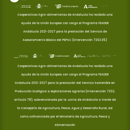
Cooperativas Agro-alimentarias de Andalucía ha recibido una
ayuda de la Unión Europea con cargo al Programa FEADER
Andalucía 2021-2027 para la prestación del Servicio de
Asesoramiento Básico del PEPAC (Intervención 7202.05)
Cooperativas Agro-alimentarias de Andalucía ha recibido una
ayuda de la Unión Europea con cargo al Programa FEADER
Andalucía 2021-2027 para la prestación del Servicio Sostenible en
Producción Ecológica a explotaciones agrarias (Intervención 7202,
artículo 78), subvencionada por la Junta de Andalucía a través de
la Consejería de Agricultura, Pesca, Agua y Desarrollo Rural, así
como cofinanciada por el Ministerio de Agricultura, Pesca y
Alimentación