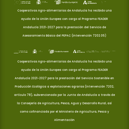
Cooperativas Agro-alimentarias de Andalucía ha recibido una
ayuda de la Unión Europea con cargo al Programa FEADER
Andalucía 2021-2027 para la prestación del Servicio de
Asesoramiento Básico del PEPAC (Intervención 7202.05)
Cooperativas Agro-alimentarias de Andalucía ha recibido una
ayuda de la Unión Europea con cargo al Programa FEADER
Andalucía 2021-2027 para la prestación del Servicio Sostenible en
Producción Ecológica a explotaciones agrarias (Intervención 7202,
artículo 78), subvencionada por la Junta de Andalucía a través de
la Consejería de Agricultura, Pesca, Agua y Desarrollo Rural, así
como cofinanciada por el Ministerio de Agricultura, Pesca y
Alimentación