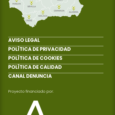
AVISO LEGAL
POLÍTICA DE PRIVACIDAD
POLÍTICA DE COOKIES
POLÍTICA DE CALIDAD
CANAL DENUNCIA
Proyecto financiado por: