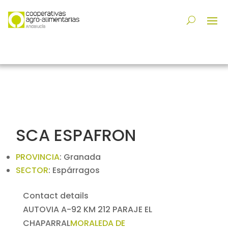
SCA ESPAFRON
PROVINCIA
:
Granada
SECTOR
:
Espárragos
Contact details
AUTOVIA A-92 KM 212 PARAJE EL
CHAPARRAL
MORALEDA DE