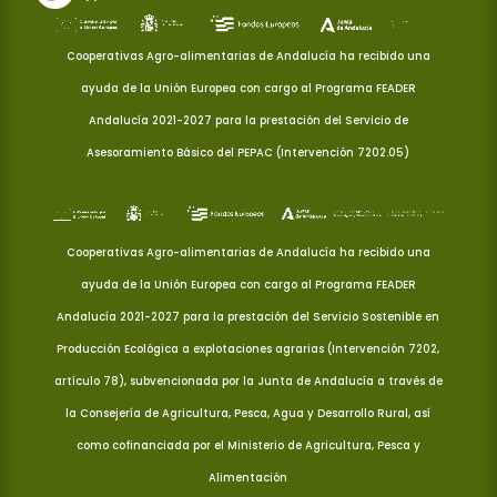
Cooperativas Agro-alimentarias de Andalucía ha recibido una
ayuda de la Unión Europea con cargo al Programa FEADER
Andalucía 2021-2027 para la prestación del Servicio de
Asesoramiento Básico del PEPAC (Intervención 7202.05)
Cooperativas Agro-alimentarias de Andalucía ha recibido una
ayuda de la Unión Europea con cargo al Programa FEADER
Andalucía 2021-2027 para la prestación del Servicio Sostenible en
Producción Ecológica a explotaciones agrarias (Intervención 7202,
artículo 78), subvencionada por la Junta de Andalucía a través de
la Consejería de Agricultura, Pesca, Agua y Desarrollo Rural, así
como cofinanciada por el Ministerio de Agricultura, Pesca y
Alimentación