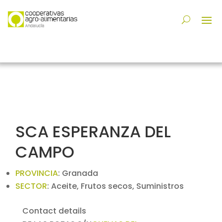
SCA ESPERANZA DEL
CAMPO
PROVINCIA
:
Granada
SECTOR
:
Aceite, Frutos secos, Suministros
Contact details