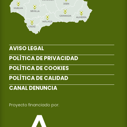
AVISO LEGAL
POLÍTICA DE PRIVACIDAD
POLÍTICA DE COOKIES
POLÍTICA DE CALIDAD
CANAL DENUNCIA
Proyecto financiado por: