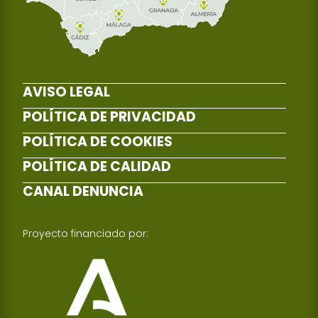
AVISO LEGAL
POLÍTICA DE PRIVACIDAD
POLÍTICA DE COOKIES
POLÍTICA DE CALIDAD
CANAL DENUNCIA
Proyecto financiado por: