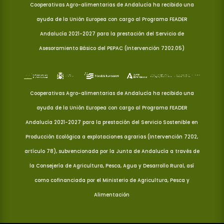
Cooperativas Agro-alimentarias de Andalucía ha recibido una
ayuda de la Unión Europea con cargo al Programa FEADER
Andalucía 2021-2027 para la prestación del Servicio de
Asesoramiento Básico del PEPAC (Intervención 7202.05)
Cooperativas Agro-alimentarias de Andalucía ha recibido una
ayuda de la Unión Europea con cargo al Programa FEADER
Andalucía 2021-2027 para la prestación del Servicio Sostenible en
Producción Ecológica a explotaciones agrarias (Intervención 7202,
artículo 78), subvencionada por la Junta de Andalucía a través de
la Consejería de Agricultura, Pesca, Agua y Desarrollo Rural, así
como cofinanciada por el Ministerio de Agricultura, Pesca y
Alimentación