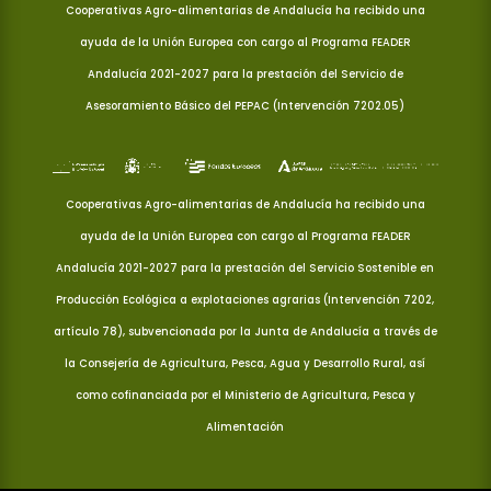
Cooperativas Agro-alimentarias de Andalucía ha recibido una
ayuda de la Unión Europea con cargo al Programa FEADER
Andalucía 2021-2027 para la prestación del Servicio de
Asesoramiento Básico del PEPAC (Intervención 7202.05)
Cooperativas Agro-alimentarias de Andalucía ha recibido una
ayuda de la Unión Europea con cargo al Programa FEADER
Andalucía 2021-2027 para la prestación del Servicio Sostenible en
Producción Ecológica a explotaciones agrarias (Intervención 7202,
artículo 78), subvencionada por la Junta de Andalucía a través de
la Consejería de Agricultura, Pesca, Agua y Desarrollo Rural, así
como cofinanciada por el Ministerio de Agricultura, Pesca y
Alimentación