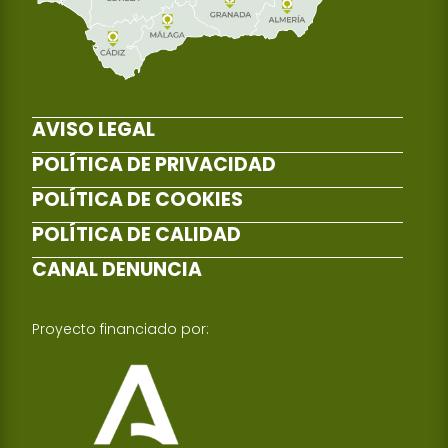
AVISO LEGAL
POLÍTICA DE PRIVACIDAD
POLÍTICA DE COOKIES
POLÍTICA DE CALIDAD
CANAL DENUNCIA
Proyecto financiado por: