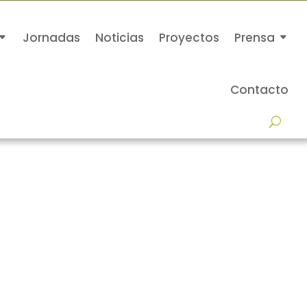
Jornadas
Noticias
Proyectos
Prensa
Contacto