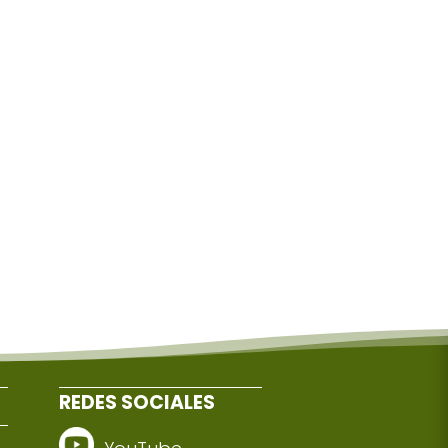
REDES SOCIALES