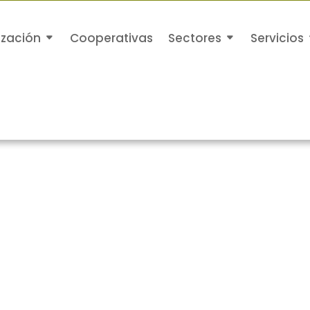
ización
Cooperativas
Sectores
Servicios