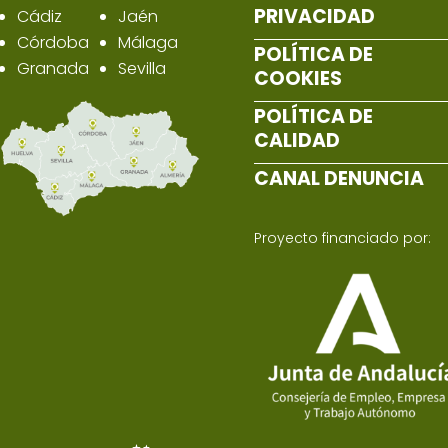
PRIVACIDAD
Cádiz
Jaén
Córdoba
Málaga
POLÍTICA DE
Granada
Sevilla
COOKIES
POLÍTICA DE
CALIDAD
CANAL DENUNCIA
Proyecto financiado por: