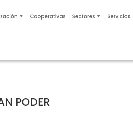
ización
Cooperativas
Sectores
Servicios
RAN PODER