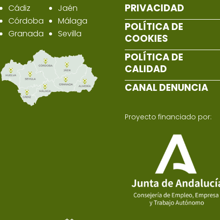
PRIVACIDAD
Cádiz
Jaén
Córdoba
Málaga
POLÍTICA DE
Granada
Sevilla
COOKIES
POLÍTICA DE
CALIDAD
CANAL DENUNCIA
Proyecto financiado por: