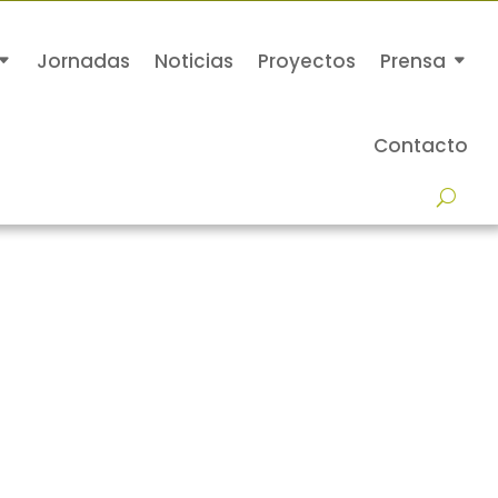
Jornadas
Noticias
Proyectos
Prensa
Contacto