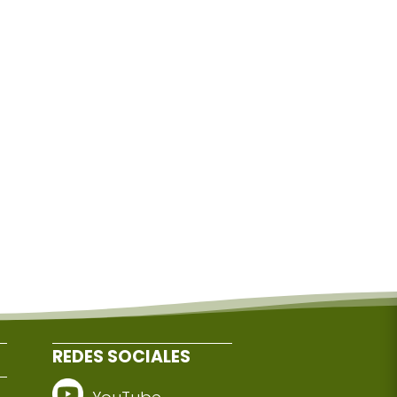
REDES SOCIALES