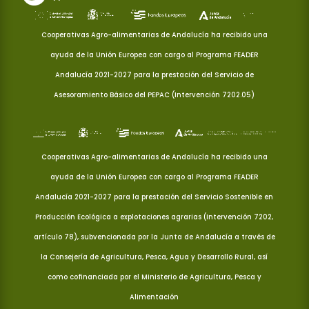
Cooperativas Agro-alimentarias de Andalucía ha recibido una
ayuda de la Unión Europea con cargo al Programa FEADER
Andalucía 2021-2027 para la prestación del Servicio de
Asesoramiento Básico del PEPAC (Intervención 7202.05)
Cooperativas Agro-alimentarias de Andalucía ha recibido una
ayuda de la Unión Europea con cargo al Programa FEADER
Andalucía 2021-2027 para la prestación del Servicio Sostenible en
Producción Ecológica a explotaciones agrarias (Intervención 7202,
artículo 78), subvencionada por la Junta de Andalucía a través de
la Consejería de Agricultura, Pesca, Agua y Desarrollo Rural, así
como cofinanciada por el Ministerio de Agricultura, Pesca y
Alimentación