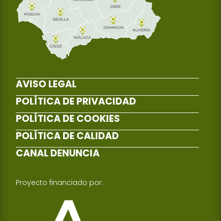
AVISO LEGAL
POLÍTICA DE PRIVACIDAD
POLÍTICA DE COOKIES
POLÍTICA DE CALIDAD
CANAL DENUNCIA
Proyecto financiado por: