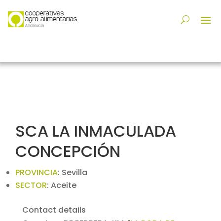
SCA LA INMACULADA
CONCEPCIÓN
PROVINCIA
:
Sevilla
SECTOR
:
Aceite
Contact details