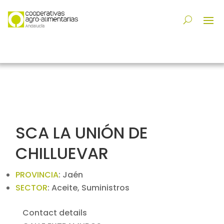
SCA LA UNIÓN DE
CHILLUEVAR
PROVINCIA
:
Jaén
SECTOR
:
Aceite, Suministros
Contact details