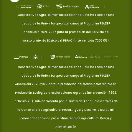
Cooperativas Agro-alimentarias de Andalucía ha recibido una
ayuda de la Unión Europea con cargo al Programa FEADER
Andalucía 2021-2027 para la prestación del Servicio de
Asesoramiento Básico del PEPAC (Intervención 7202.05)
Cooperativas Agro-alimentarias de Andalucía ha recibido una
ayuda de la Unión Europea con cargo al Programa FEADER
Andalucía 2021-2027 para la prestación del Servicio Sostenible en
Producción Ecológica a explotaciones agrarias (Intervención 7202,
artículo 78), subvencionada por la Junta de Andalucía a través de
la Consejería de Agricultura, Pesca, Agua y Desarrollo Rural, así
como cofinanciada por el Ministerio de Agricultura, Pesca y
Alimentación