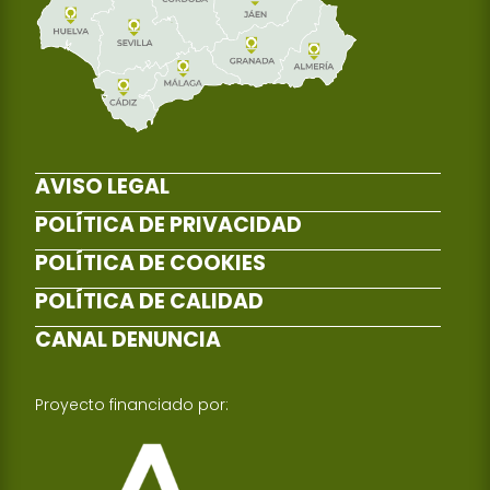
AVISO LEGAL
POLÍTICA DE PRIVACIDAD
POLÍTICA DE COOKIES
POLÍTICA DE CALIDAD
CANAL DENUNCIA
Proyecto financiado por: