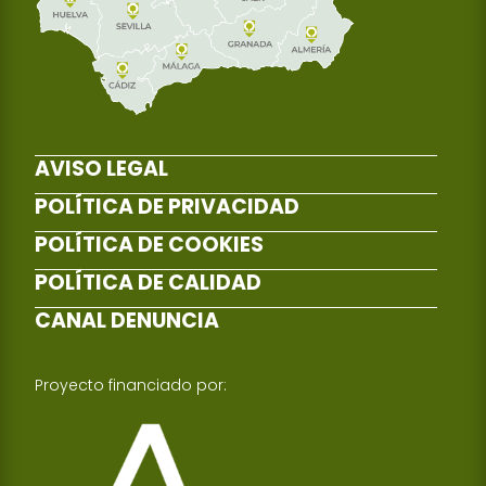
AVISO LEGAL
POLÍTICA DE PRIVACIDAD
POLÍTICA DE COOKIES
POLÍTICA DE CALIDAD
CANAL DENUNCIA
Proyecto financiado por: