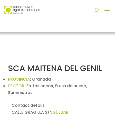
SCA MAITENA DEL GENIL
PROVINCIA
:
Granada
SECTOR
:
Frutos secos, Fruta de hueso,
Suministros
Contact details
CALLE GRAGILLA S/N
GÜEJAR