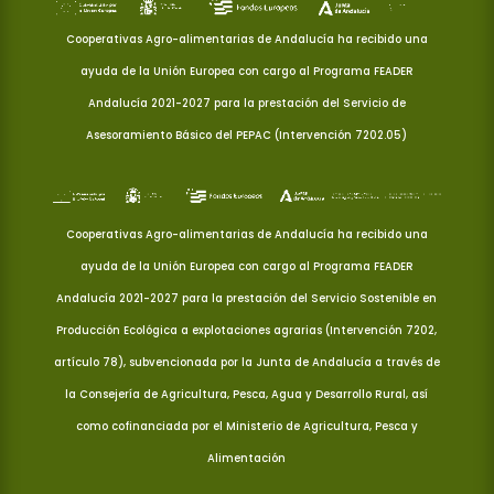
Cooperativas Agro-alimentarias de Andalucía ha recibido una
ayuda de la Unión Europea con cargo al Programa FEADER
Andalucía 2021-2027 para la prestación del Servicio de
Asesoramiento Básico del PEPAC (Intervención 7202.05)
Cooperativas Agro-alimentarias de Andalucía ha recibido una
ayuda de la Unión Europea con cargo al Programa FEADER
Andalucía 2021-2027 para la prestación del Servicio Sostenible en
Producción Ecológica a explotaciones agrarias (Intervención 7202,
artículo 78), subvencionada por la Junta de Andalucía a través de
la Consejería de Agricultura, Pesca, Agua y Desarrollo Rural, así
como cofinanciada por el Ministerio de Agricultura, Pesca y
Alimentación