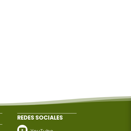
REDES SOCIALES