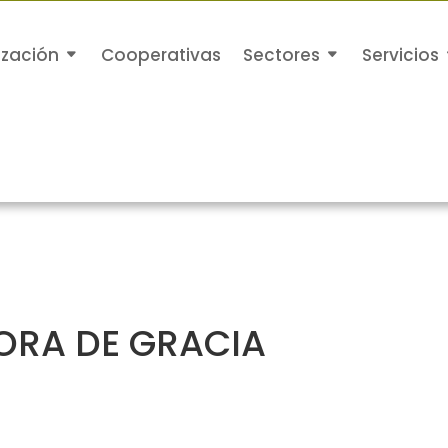
ización
Cooperativas
Sectores
Servicios
ORA DE GRACIA