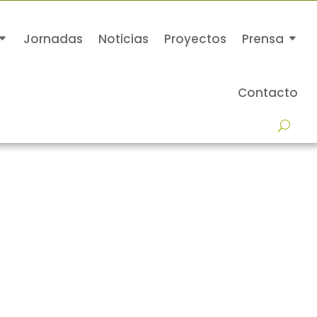
Jornadas
Noticias
Proyectos
Prensa
Contacto