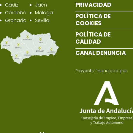
PRIVACIDAD
Cádiz
Jaén
Córdoba
Málaga
POLÍTICA DE
Granada
Sevilla
COOKIES
POLÍTICA DE
CALIDAD
CANAL DENUNCIA
Proyecto financiado por: