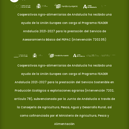
Cooperativas Agro-alimentarias de Andalucía ha recibido una
ayuda de la Unión Europea con cargo al Programa FEADER
Andalucía 2021-2027 para la prestación del Servicio de
Asesoramiento Básico del PEPAC (Intervención 7202.05)
Cooperativas Agro-alimentarias de Andalucía ha recibido una
ayuda de la Unión Europea con cargo al Programa FEADER
Andalucía 2021-2027 para la prestación del Servicio Sostenible en
Producción Ecológica a explotaciones agrarias (Intervención 7202,
artículo 78), subvencionada por la Junta de Andalucía a través de
la Consejería de Agricultura, Pesca, Agua y Desarrollo Rural, así
como cofinanciada por el Ministerio de Agricultura, Pesca y
Alimentación