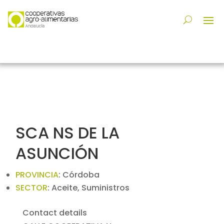
SCA NS DE LA
ASUNCIÓN
PROVINCIA
:
Córdoba
SECTOR
:
Aceite, Suministros
Contact details