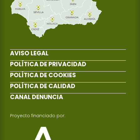
AVISO LEGAL
POLÍTICA DE PRIVACIDAD
POLÍTICA DE COOKIES
POLÍTICA DE CALIDAD
CANAL DENUNCIA
Proyecto financiado por: