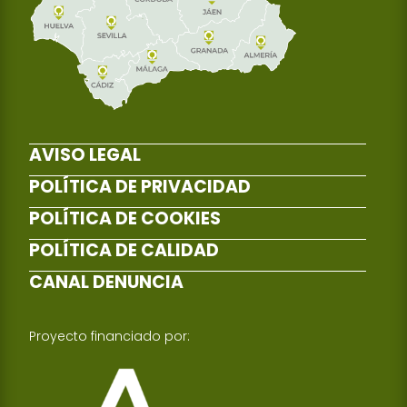
AVISO LEGAL
POLÍTICA DE PRIVACIDAD
POLÍTICA DE COOKIES
POLÍTICA DE CALIDAD
CANAL DENUNCIA
Proyecto financiado por: