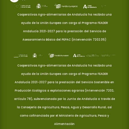
Cooperativas Agro-alimentarias de Andalucía ha recibido una
ayuda de la Unión Europea con cargo al Programa FEADER
Andalucía 2021-2027 para la prestación del Servicio de
Asesoramiento Básico del PEPAC (Intervención 7202.05)
Cooperativas Agro-alimentarias de Andalucía ha recibido una
ayuda de la Unión Europea con cargo al Programa FEADER
Andalucía 2021-2027 para la prestación del Servicio Sostenible en
Producción Ecológica a explotaciones agrarias (Intervención 7202,
artículo 78), subvencionada por la Junta de Andalucía a través de
la Consejería de Agricultura, Pesca, Agua y Desarrollo Rural, así
como cofinanciada por el Ministerio de Agricultura, Pesca y
Alimentación