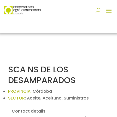
SCA NS DE LOS
DESAMPARADOS
PROVINCIA
:
Córdoba
SECTOR
:
Aceite, Aceituna, Suministros
Contact details