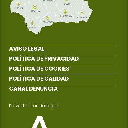
AVISO LEGAL
POLÍTICA DE PRIVACIDAD
POLÍTICA DE COOKIES
POLÍTICA DE CALIDAD
CANAL DENUNCIA
Proyecto financiado por: