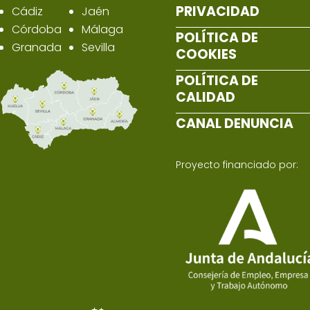
PRIVACIDAD
Cádiz
Jaén
Córdoba
Málaga
POLÍTICA DE
Granada
Sevilla
COOKIES
POLÍTICA DE
CALIDAD
CANAL DENUNCIA
Proyecto financiado por: