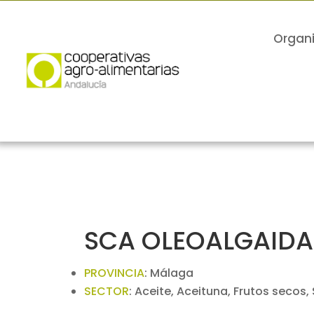
Organ
SCA OLEOALGAIDA
PROVINCIA
:
Málaga
SECTOR
:
Aceite, Aceituna, Frutos secos,