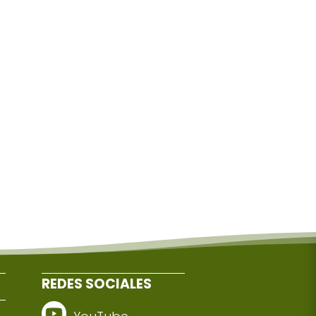
REDES SOCIALES