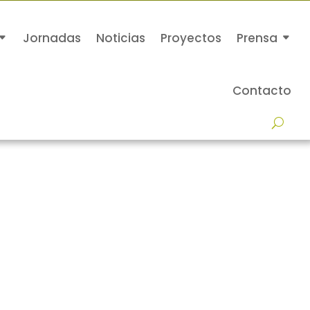
Jornadas
Noticias
Proyectos
Prensa
Contacto