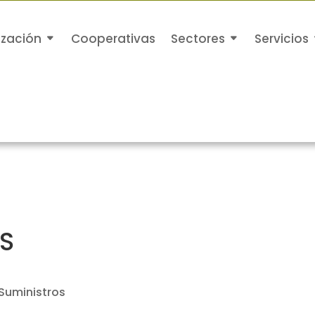
ización
Cooperativas
Sectores
Servicios
S
 Suministros