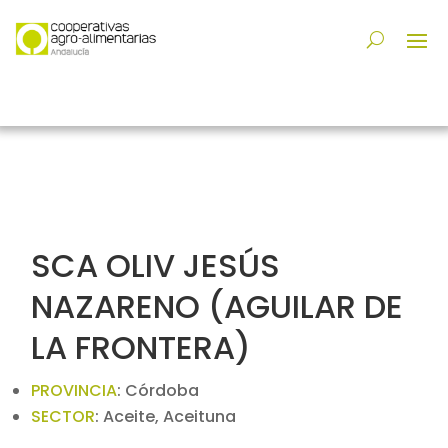
SCA OLIV JESÚS
NAZARENO (AGUILAR DE
LA FRONTERA)
PROVINCIA
:
Córdoba
SECTOR
:
Aceite, Aceituna