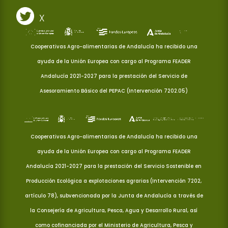
X
Cooperativas Agro-alimentarias de Andalucía ha recibido una
ayuda de la Unión Europea con cargo al Programa FEADER
Andalucía 2021-2027 para la prestación del Servicio de
Asesoramiento Básico del PEPAC (Intervención 7202.05)
Cooperativas Agro-alimentarias de Andalucía ha recibido una
ayuda de la Unión Europea con cargo al Programa FEADER
Andalucía 2021-2027 para la prestación del Servicio Sostenible en
Producción Ecológica a explotaciones agrarias (Intervención 7202,
artículo 78), subvencionada por la Junta de Andalucía a través de
la Consejería de Agricultura, Pesca, Agua y Desarrollo Rural, así
como cofinanciada por el Ministerio de Agricultura, Pesca y