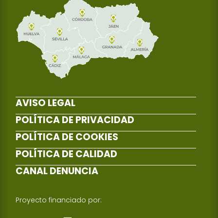
AVISO LEGAL
POLÍTICA DE PRIVACIDAD
POLÍTICA DE COOKIES
POLÍTICA DE CALIDAD
CANAL DENUNCIA
Proyecto financiado por: