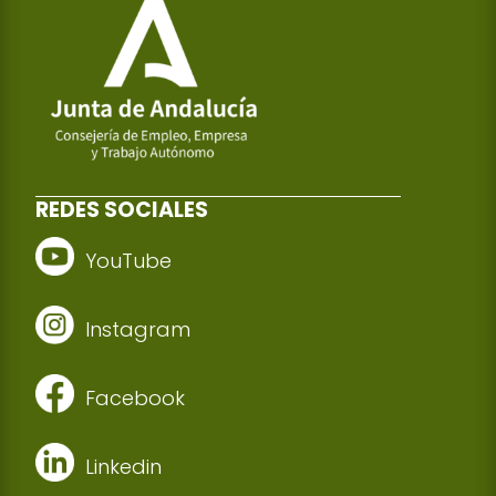
REDES SOCIALES
YouTube
Instagram
Facebook
Linkedin