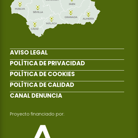
AVISO LEGAL
POLÍTICA DE PRIVACIDAD
POLÍTICA DE COOKIES
POLÍTICA DE CALIDAD
CANAL DENUNCIA
Proyecto financiado por: