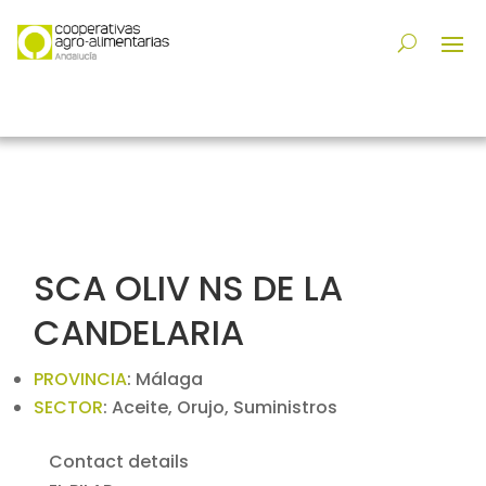
SCA OLIV NS DE LA
CANDELARIA
PROVINCIA
:
Málaga
SECTOR
:
Aceite, Orujo, Suministros
Contact details