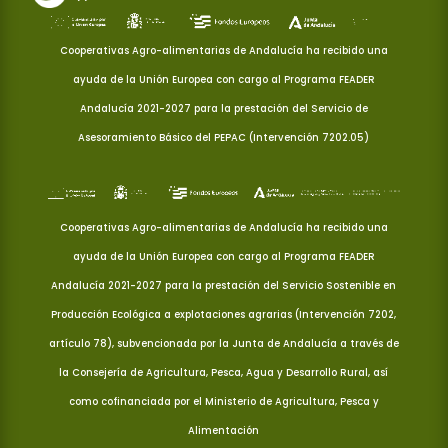
Cooperativas Agro-alimentarias de Andalucía ha recibido una
ayuda de la Unión Europea con cargo al Programa FEADER
Andalucía 2021-2027 para la prestación del Servicio de
Asesoramiento Básico del PEPAC (Intervención 7202.05)
Cooperativas Agro-alimentarias de Andalucía ha recibido una
ayuda de la Unión Europea con cargo al Programa FEADER
Andalucía 2021-2027 para la prestación del Servicio Sostenible en
Producción Ecológica a explotaciones agrarias (Intervención 7202,
artículo 78), subvencionada por la Junta de Andalucía a través de
la Consejería de Agricultura, Pesca, Agua y Desarrollo Rural, así
como cofinanciada por el Ministerio de Agricultura, Pesca y
Alimentación