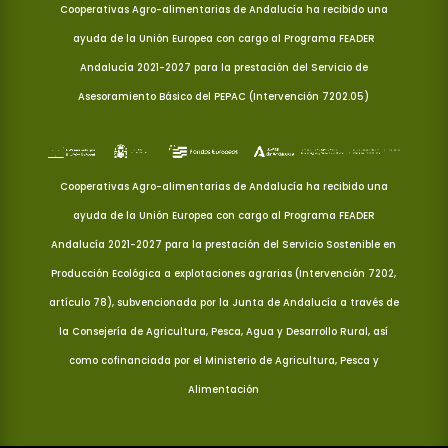
Cooperativas Agro-alimentarias de Andalucía ha recibido una
ayuda de la Unión Europea con cargo al Programa FEADER
Andalucía 2021-2027 para la prestación del Servicio de
Asesoramiento Básico del PEPAC (Intervención 7202.05)
Cooperativas Agro-alimentarias de Andalucía ha recibido una
ayuda de la Unión Europea con cargo al Programa FEADER
Andalucía 2021-2027 para la prestación del Servicio Sostenible en
Producción Ecológica a explotaciones agrarias (Intervención 7202,
artículo 78), subvencionada por la Junta de Andalucía a través de
la Consejería de Agricultura, Pesca, Agua y Desarrollo Rural, así
como cofinanciada por el Ministerio de Agricultura, Pesca y
Alimentación