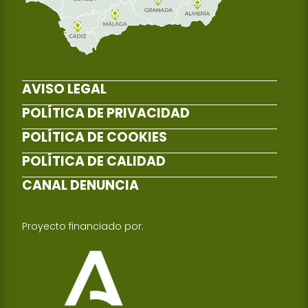
AVISO LEGAL
POLÍTICA DE PRIVACIDAD
POLÍTICA DE COOKIES
POLÍTICA DE CALIDAD
CANAL DENUNCIA
Proyecto financiado por: