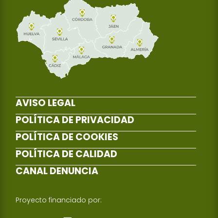
AVISO LEGAL
POLÍTICA DE PRIVACIDAD
POLÍTICA DE COOKIES
POLÍTICA DE CALIDAD
CANAL DENUNCIA
Proyecto financiado por: