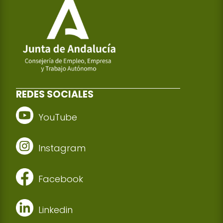
REDES SOCIALES
YouTube
Instagram
Facebook
Linkedin