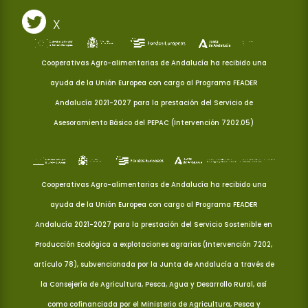
X
Cooperativas Agro-alimentarias de Andalucía ha recibido una
ayuda de la Unión Europea con cargo al Programa FEADER
Andalucía 2021-2027 para la prestación del Servicio de
Asesoramiento Básico del PEPAC (Intervención 7202.05)
Cooperativas Agro-alimentarias de Andalucía ha recibido una
ayuda de la Unión Europea con cargo al Programa FEADER
Andalucía 2021-2027 para la prestación del Servicio Sostenible en
Producción Ecológica a explotaciones agrarias (Intervención 7202,
artículo 78), subvencionada por la Junta de Andalucía a través de
la Consejería de Agricultura, Pesca, Agua y Desarrollo Rural, así
como cofinanciada por el Ministerio de Agricultura, Pesca y