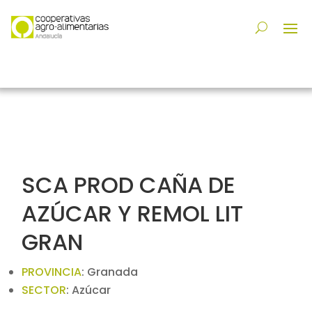
SCA PROD CAÑA DE
AZÚCAR Y REMOL LIT
GRAN
PROVINCIA
:
Granada
SECTOR
:
Azúcar