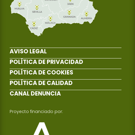
AVISO LEGAL
POLÍTICA DE PRIVACIDAD
POLÍTICA DE COOKIES
POLÍTICA DE CALIDAD
CANAL DENUNCIA
Proyecto financiado por: