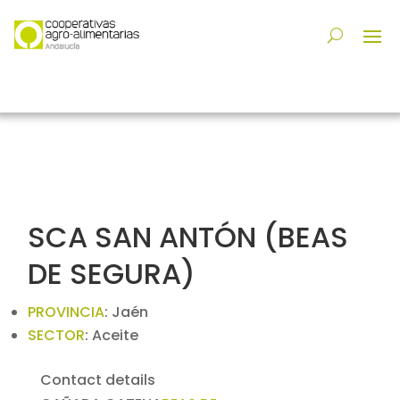
SCA SAN ANTÓN (BEAS
DE SEGURA)
PROVINCIA
:
Jaén
SECTOR
:
Aceite
Contact details