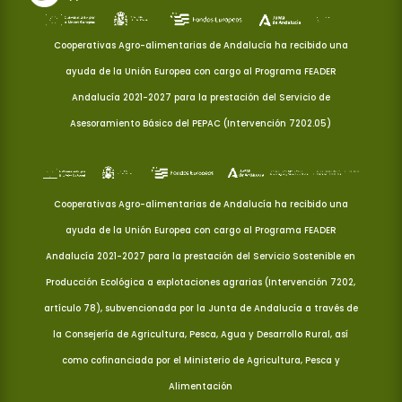
Cooperativas Agro-alimentarias de Andalucía ha recibido una
ayuda de la Unión Europea con cargo al Programa FEADER
Andalucía 2021-2027 para la prestación del Servicio de
Asesoramiento Básico del PEPAC (Intervención 7202.05)
Cooperativas Agro-alimentarias de Andalucía ha recibido una
ayuda de la Unión Europea con cargo al Programa FEADER
Andalucía 2021-2027 para la prestación del Servicio Sostenible en
Producción Ecológica a explotaciones agrarias (Intervención 7202,
artículo 78), subvencionada por la Junta de Andalucía a través de
la Consejería de Agricultura, Pesca, Agua y Desarrollo Rural, así
como cofinanciada por el Ministerio de Agricultura, Pesca y
Alimentación