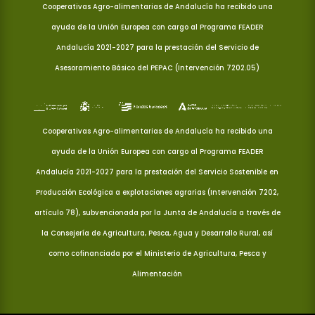
Cooperativas Agro-alimentarias de Andalucía ha recibido una
ayuda de la Unión Europea con cargo al Programa FEADER
Andalucía 2021-2027 para la prestación del Servicio de
Asesoramiento Básico del PEPAC (Intervención 7202.05)
Cooperativas Agro-alimentarias de Andalucía ha recibido una
ayuda de la Unión Europea con cargo al Programa FEADER
Andalucía 2021-2027 para la prestación del Servicio Sostenible en
Producción Ecológica a explotaciones agrarias (Intervención 7202,
artículo 78), subvencionada por la Junta de Andalucía a través de
la Consejería de Agricultura, Pesca, Agua y Desarrollo Rural, así
como cofinanciada por el Ministerio de Agricultura, Pesca y
Alimentación