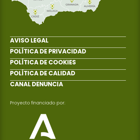
AVISO LEGAL
POLÍTICA DE PRIVACIDAD
POLÍTICA DE COOKIES
POLÍTICA DE CALIDAD
CANAL DENUNCIA
Proyecto financiado por: