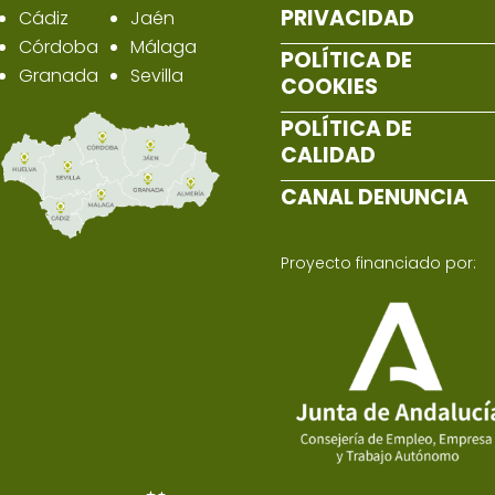
PRIVACIDAD
Cádiz
Jaén
Córdoba
Málaga
POLÍTICA DE
Granada
Sevilla
COOKIES
POLÍTICA DE
CALIDAD
CANAL DENUNCIA
Proyecto financiado por: