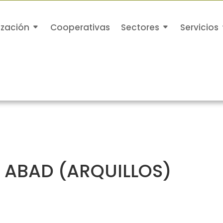
ización
Cooperativas
Sectores
Servicios
 ABAD (ARQUILLOS)