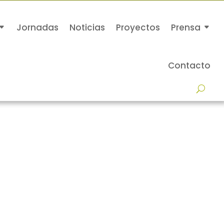
Jornadas
Noticias
Proyectos
Prensa
Contacto