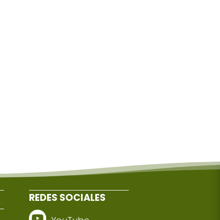
REDES SOCIALES