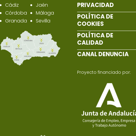
PRIVACIDAD
Cádiz
Jaén
Córdoba
Málaga
POLÍTICA DE
Granada
Sevilla
COOKIES
POLÍTICA DE
CALIDAD
CANAL DENUNCIA
Proyecto financiado por: