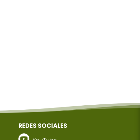
REDES SOCIALES