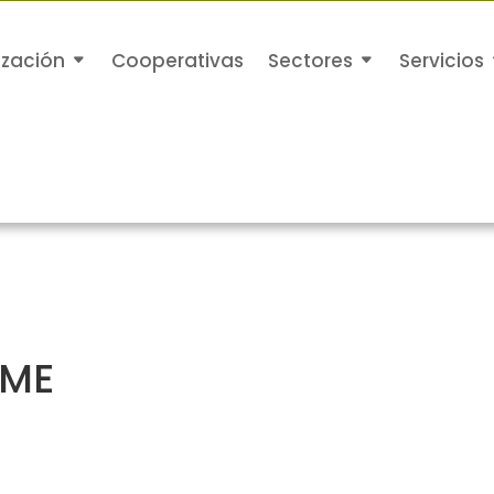
ización
Cooperativas
Sectores
Servicios
OME