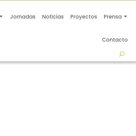
Jornadas
Noticias
Proyectos
Prensa
Contacto