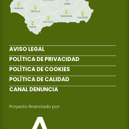
AVISO LEGAL
POLÍTICA DE PRIVACIDAD
POLÍTICA DE COOKIES
POLÍTICA DE CALIDAD
CANAL DENUNCIA
Proyecto financiado por: