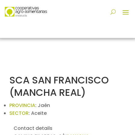
SCA SAN FRANCISCO
(MANCHA REAL)
PROVINCIA
:
Jaén
SECTOR
:
Aceite
Contact details