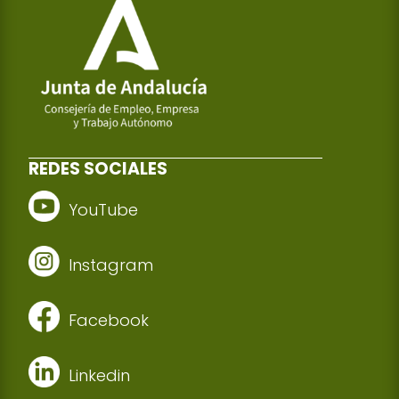
REDES SOCIALES
YouTube
Instagram
Facebook
Linkedin