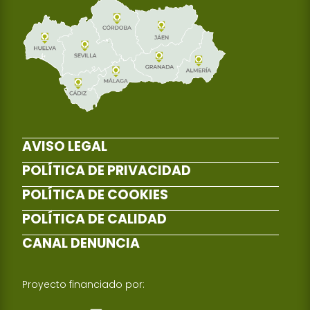
AVISO LEGAL
POLÍTICA DE PRIVACIDAD
POLÍTICA DE COOKIES
POLÍTICA DE CALIDAD
CANAL DENUNCIA
Proyecto financiado por: