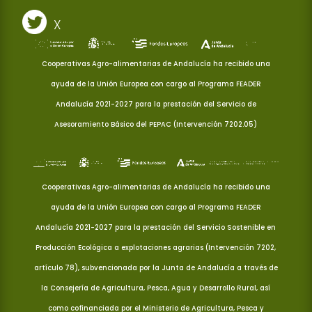
X
Cooperativas Agro-alimentarias de Andalucía ha recibido una
ayuda de la Unión Europea con cargo al Programa FEADER
Andalucía 2021-2027 para la prestación del Servicio de
Asesoramiento Básico del PEPAC (Intervención 7202.05)
Cooperativas Agro-alimentarias de Andalucía ha recibido una
ayuda de la Unión Europea con cargo al Programa FEADER
Andalucía 2021-2027 para la prestación del Servicio Sostenible en
Producción Ecológica a explotaciones agrarias (Intervención 7202,
artículo 78), subvencionada por la Junta de Andalucía a través de
la Consejería de Agricultura, Pesca, Agua y Desarrollo Rural, así
como cofinanciada por el Ministerio de Agricultura, Pesca y