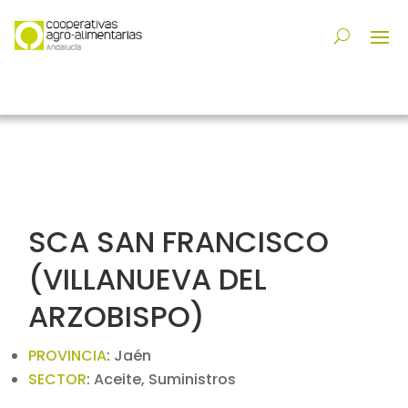
SCA SAN FRANCISCO
(VILLANUEVA DEL
ARZOBISPO)
PROVINCIA
:
Jaén
SECTOR
:
Aceite, Suministros