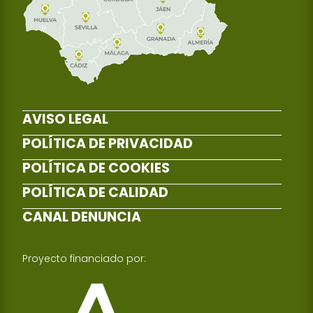
AVISO LEGAL
POLÍTICA DE PRIVACIDAD
POLÍTICA DE COOKIES
POLÍTICA DE CALIDAD
CANAL DENUNCIA
Proyecto financiado por: