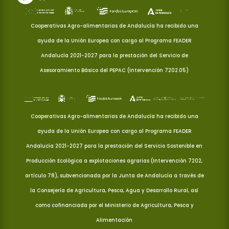
Cooperativas Agro-alimentarias de Andalucía ha recibido una
ayuda de la Unión Europea con cargo al Programa FEADER
Andalucía 2021-2027 para la prestación del Servicio de
Asesoramiento Básico del PEPAC (Intervención 7202.05)
Cooperativas Agro-alimentarias de Andalucía ha recibido una
ayuda de la Unión Europea con cargo al Programa FEADER
Andalucía 2021-2027 para la prestación del Servicio Sostenible en
Producción Ecológica a explotaciones agrarias (Intervención 7202,
artículo 78), subvencionada por la Junta de Andalucía a través de
la Consejería de Agricultura, Pesca, Agua y Desarrollo Rural, así
como cofinanciada por el Ministerio de Agricultura, Pesca y
Alimentación