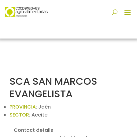
SCA SAN MARCOS
EVANGELISTA
PROVINCIA
:
Jaén
SECTOR
:
Aceite
Contact details