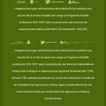
Cooperativas Agro-alimentarias de Andalucía ha recibido una
ayuda de la Unión Europea con cargo al Programa FEADER
Andalucía 2021-2027 para la prestación del Servicio de
Asesoramiento Básico del PEPAC (Intervención 7202.05)
Cooperativas Agro-alimentarias de Andalucía ha recibido una
ayuda de la Unión Europea con cargo al Programa FEADER
Andalucía 2021-2027 para la prestación del Servicio Sostenible en
Producción Ecológica a explotaciones agrarias (Intervención 7202,
artículo 78), subvencionada por la Junta de Andalucía a través de
la Consejería de Agricultura, Pesca, Agua y Desarrollo Rural, así
como cofinanciada por el Ministerio de Agricultura, Pesca y
Alimentación