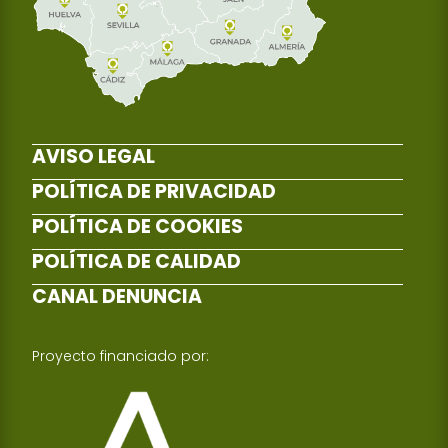
AVISO LEGAL
POLÍTICA DE PRIVACIDAD
POLÍTICA DE COOKIES
POLÍTICA DE CALIDAD
CANAL DENUNCIA
Proyecto financiado por: