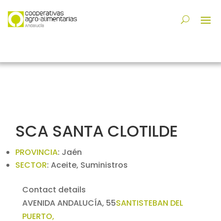
SCA SANTA CLOTILDE
PROVINCIA
:
Jaén
SECTOR
:
Aceite, Suministros
Contact details
AVENIDA ANDALUCÍA, 55
SANTISTEBAN DEL
PUERTO,