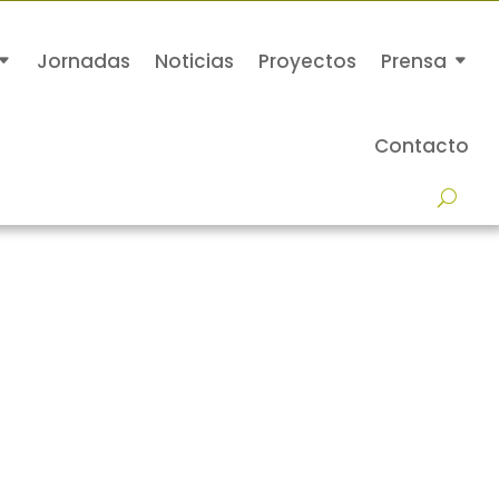
Jornadas
Noticias
Proyectos
Prensa
Contacto