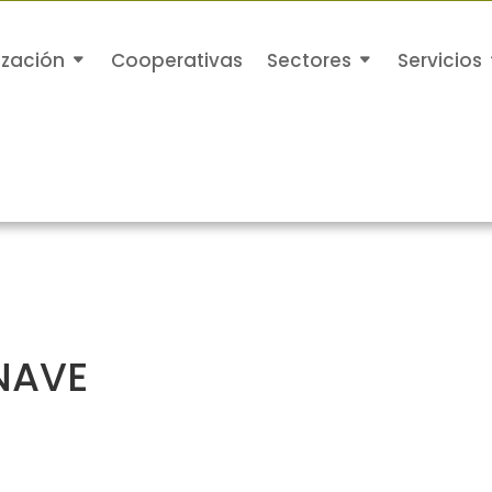
ización
Cooperativas
Sectores
Servicios
NAVE