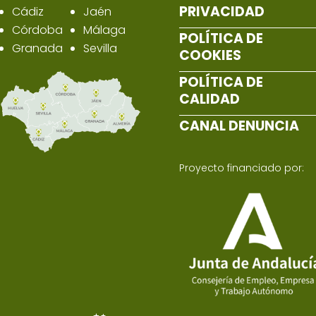
PRIVACIDAD
Cádiz
Jaén
Córdoba
Málaga
POLÍTICA DE
Granada
Sevilla
COOKIES
POLÍTICA DE
CALIDAD
CANAL DENUNCIA
Proyecto financiado por: