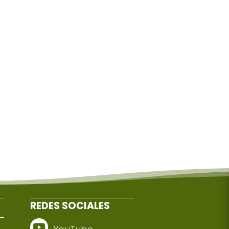
REDES SOCIALES