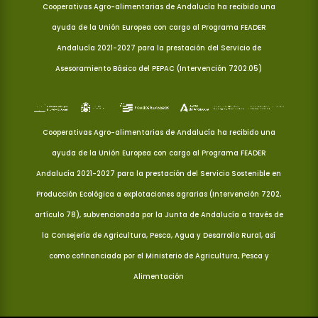
Cooperativas Agro-alimentarias de Andalucía ha recibido una
ayuda de la Unión Europea con cargo al Programa FEADER
Andalucía 2021-2027 para la prestación del Servicio de
Asesoramiento Básico del PEPAC (Intervención 7202.05)
Cooperativas Agro-alimentarias de Andalucía ha recibido una
ayuda de la Unión Europea con cargo al Programa FEADER
Andalucía 2021-2027 para la prestación del Servicio Sostenible en
Producción Ecológica a explotaciones agrarias (Intervención 7202,
artículo 78), subvencionada por la Junta de Andalucía a través de
la Consejería de Agricultura, Pesca, Agua y Desarrollo Rural, así
como cofinanciada por el Ministerio de Agricultura, Pesca y
Alimentación