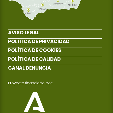
AVISO LEGAL
POLÍTICA DE PRIVACIDAD
POLÍTICA DE COOKIES
POLÍTICA DE CALIDAD
CANAL DENUNCIA
Proyecto financiado por: