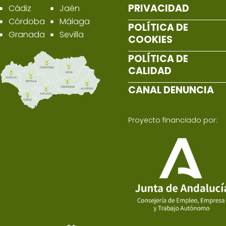
PRIVACIDAD
Cádiz
Jaén
Córdoba
Málaga
POLÍTICA DE
Granada
Sevilla
COOKIES
POLÍTICA DE
CALIDAD
CANAL DENUNCIA
Proyecto financiado por: