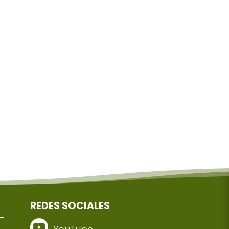
REDES SOCIALES