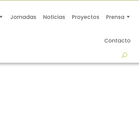
Jornadas
Noticias
Proyectos
Prensa
Contacto