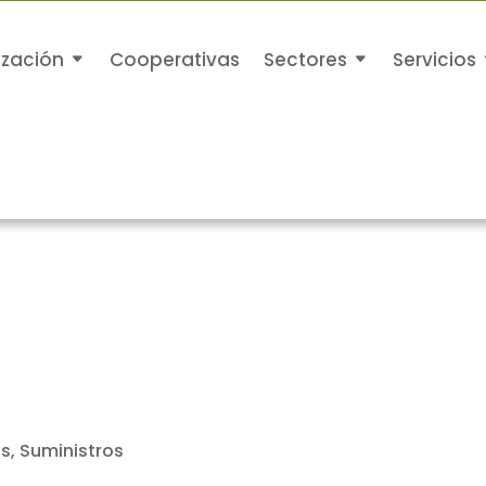
ización
Cooperativas
Sectores
Servicios
as, Suministros