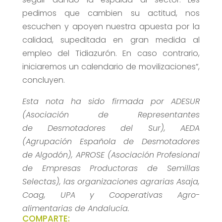
pedimos que cambien su actitud, nos
escuchen y apoyen nuestra apuesta por la
calidad, supeditada en gran medida al
empleo del Tidiazurón. En caso contrario,
iniciaremos un calendario de movilizaciones”,
concluyen.
Esta nota ha sido firmada por ADESUR
(Asociación de Representantes
de Desmotadores del Sur), AEDA
(Agrupación Española de Desmotadores
de Algodón), APROSE (Asociación Profesional
de Empresas Productoras de Semillas
Selectas), las organizaciones agrarias Asaja,
Coag, UPA y Cooperativas Agro-
alimentarias de Andalucía.
COMPARTE: