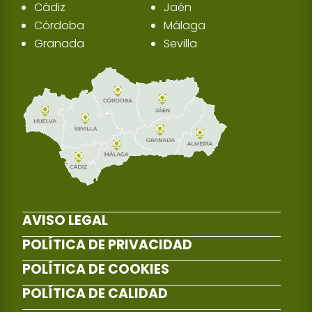
Cádiz
Jaén
Córdoba
Málaga
Granada
Sevilla
AVISO LEGAL
POLÍTICA DE PRIVACIDAD
POLÍTICA DE COOKIES
POLÍTICA DE CALIDAD