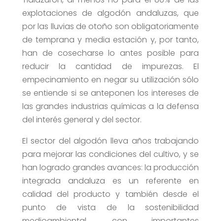
explotaciones de algodón andaluzas, que
por las lluvias de otoño son obligatoriamente
de temprana y media estación y, por tanto,
han de cosecharse lo antes posible para
reducir la cantidad de impurezas. El
empecinamiento en negar su utilización sólo
se entiende si se anteponen los intereses de
las grandes industrias químicas a la defensa
del interés general y del sector.
El sector del algodón lleva años trabajando
para mejorar las condiciones del cultivo, y se
han logrado grandes avances: la producción
integrada andaluza es un referente en
calidad del producto y también desde el
punto de vista de la sostenibilidad
medioambiental, con importantes