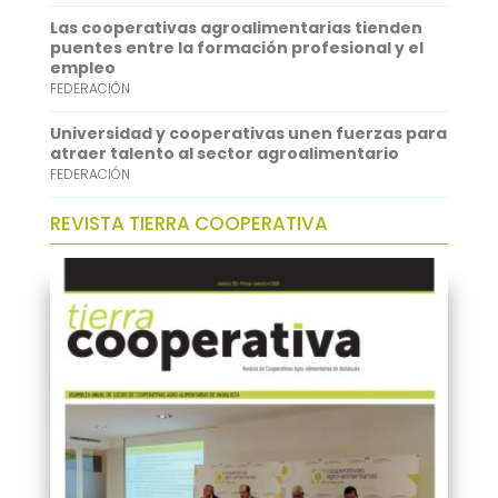
Las cooperativas agroalimentarias tienden
puentes entre la formación profesional y el
empleo
FEDERACIÓN
Universidad y cooperativas unen fuerzas para
atraer talento al sector agroalimentario
FEDERACIÓN
REVISTA TIERRA COOPERATIVA