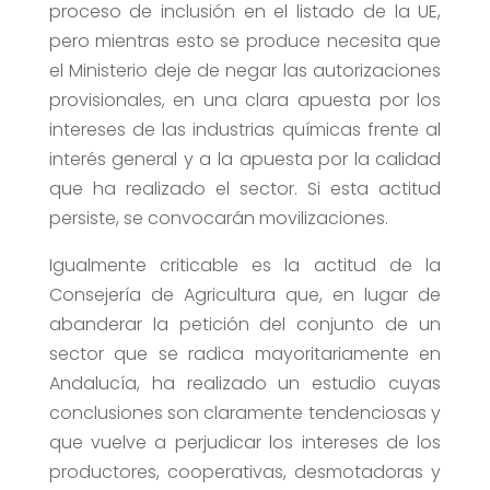
proceso de inclusión en el listado de la UE,
pero mientras esto se produce necesita que
el Ministerio deje de negar las autorizaciones
provisionales, en una clara apuesta por los
intereses de las industrias químicas frente al
interés general y a la apuesta por la calidad
que ha realizado el sector. Si esta actitud
persiste, se convocarán movilizaciones.
Igualmente criticable es la actitud de la
Consejería de Agricultura que, en lugar de
abanderar la petición del conjunto de un
sector que se radica mayoritariamente en
Andalucía, ha realizado un estudio cuyas
conclusiones son claramente tendenciosas y
que vuelve a perjudicar los intereses de los
productores, cooperativas, desmotadoras y