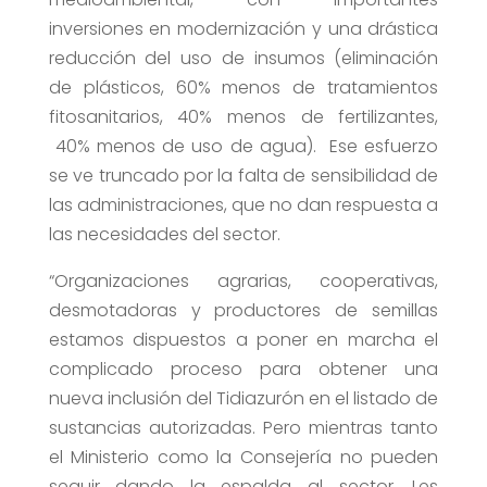
inversiones en modernización y una drástica
reducción del uso de insumos (eliminación
de plásticos, 60% menos de tratamientos
fitosanitarios, 40% menos de fertilizantes,
40% menos de uso de agua). Ese esfuerzo
se ve truncado por la falta de sensibilidad de
las administraciones, que no dan respuesta a
las necesidades del sector.
“Organizaciones agrarias, cooperativas,
desmotadoras y productores de semillas
estamos dispuestos a poner en marcha el
complicado proceso para obtener una
nueva inclusión del Tidiazurón en el listado de
sustancias autorizadas. Pero mientras tanto
el Ministerio como la Consejería no pueden
seguir dando la espalda al sector. Les