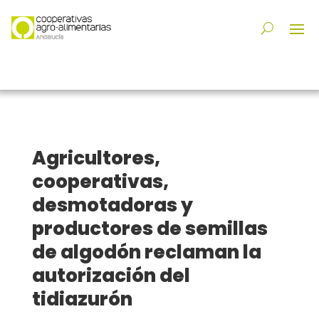
Agricultores,
cooperativas,
desmotadoras y
productores de semillas
de algodón reclaman la
autorización del
tidiazurón