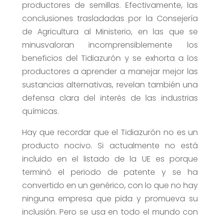
productores de semillas. Efectivamente, las
conclusiones trasladadas por la Consejería
de Agricultura al Ministerio, en las que se
minusvaloran incomprensiblemente los
beneficios del Tidiazurón y se exhorta a los
productores a aprender a manejar mejor las
sustancias alternativas, revelan también una
defensa clara del interés de las industrias
químicas.
Hay que recordar que el Tidiazurón no es un
producto nocivo. Si actualmente no está
incluido en el listado de la UE es porque
terminó el periodo de patente y se ha
convertido en un genérico, con lo que no hay
ninguna empresa que pida y promueva su
inclusión. Pero se usa en todo el mundo con