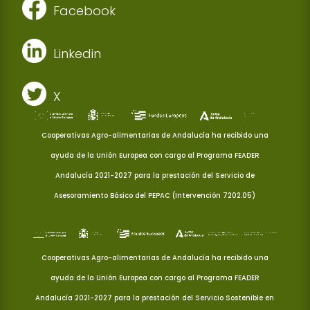
Facebook
Linkedin
X
Cooperativas Agro-alimentarias de Andalucía ha recibido una
ayuda de la Unión Europea con cargo al Programa FEADER
Andalucía 2021-2027 para la prestación del Servicio de
Asesoramiento Básico del PEPAC (Intervención 7202.05)
Cooperativas Agro-alimentarias de Andalucía ha recibido una
ayuda de la Unión Europea con cargo al Programa FEADER
Andalucía 2021-2027 para la prestación del Servicio Sostenible en