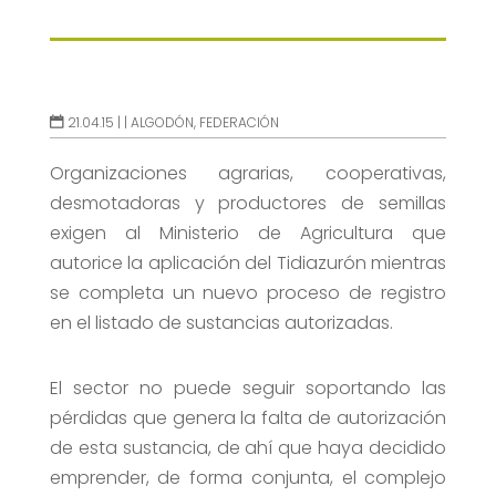
21.04.15 |
|
ALGODÓN
,
FEDERACIÓN
Organizaciones agrarias, cooperativas,
desmotadoras y productores de semillas
exigen al Ministerio de Agricultura que
autorice la aplicación del Tidiazurón mientras
se completa un nuevo proceso de registro
en el listado de sustancias autorizadas.
El sector no puede seguir soportando las
pérdidas que genera la falta de autorización
de esta sustancia, de ahí que haya decidido
emprender, de forma conjunta, el complejo