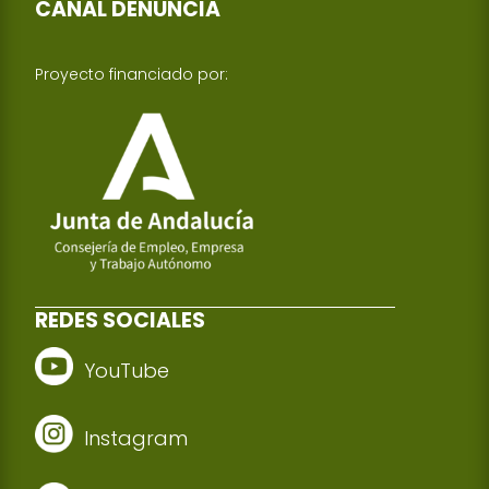
CANAL DENUNCIA
Proyecto financiado por:
REDES SOCIALES
YouTube
Instagram