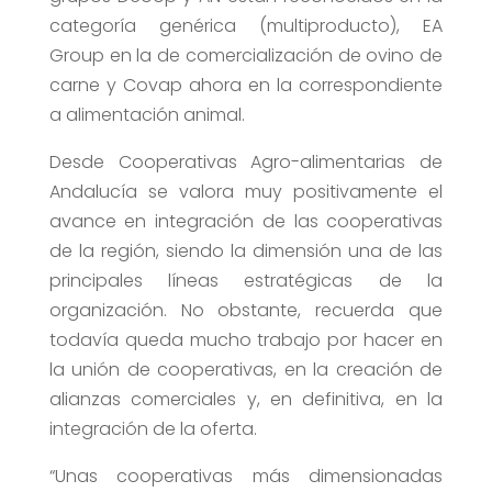
categoría genérica (multiproducto), EA
Group en la de comercialización de ovino de
carne y Covap ahora en la correspondiente
a alimentación animal.
Desde Cooperativas Agro-alimentarias de
Andalucía se valora muy positivamente el
avance en integración de las cooperativas
de la región, siendo la dimensión una de las
principales líneas estratégicas de la
organización. No obstante, recuerda que
todavía queda mucho trabajo por hacer en
la unión de cooperativas, en la creación de
alianzas comerciales y, en definitiva, en la
integración de la oferta.
“Unas cooperativas más dimensionadas