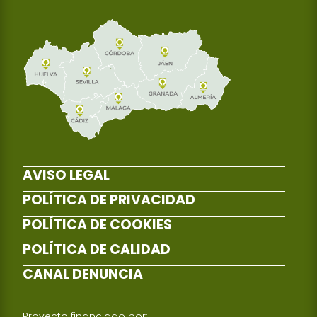
AVISO LEGAL
POLÍTICA DE PRIVACIDAD
POLÍTICA DE COOKIES
POLÍTICA DE CALIDAD
CANAL DENUNCIA
Proyecto financiado por: