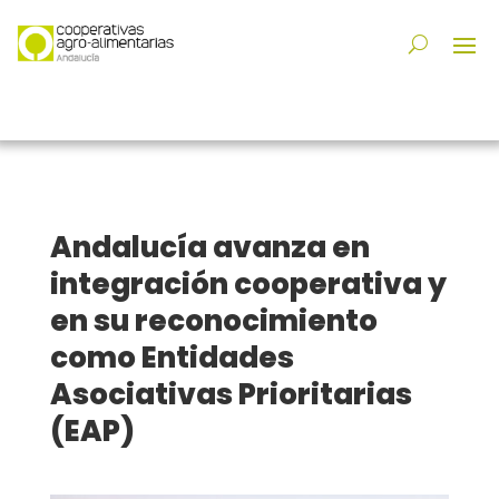
Andalucía avanza en
integración cooperativa y
en su reconocimiento
como Entidades
Asociativas Prioritarias
(EAP)