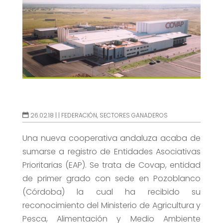
26.02.18 |
|
FEDERACIÓN
,
SECTORES GANADEROS
Una nueva cooperativa andaluza acaba de
sumarse a registro de Entidades Asociativas
Prioritarias (EAP). Se trata de Covap, entidad
de primer grado con sede en Pozoblanco
(Córdoba) la cual ha recibido su
reconocimiento del Ministerio de Agricultura y
Pesca, Alimentación y Medio Ambiente