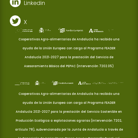
Linkedin
X
Cooperativas Agro-alimentarias de Andalucía ha recibido una
ayuda de la Unión Europea con cargo al Programa FEADER
Andalucía 2021-2027 para la prestación del Servicio de
Asesoramiento Básico del PEPAC (Intervención 7202.05)
Cooperativas Agro-alimentarias de Andalucía ha recibido una
ayuda de la Unión Europea con cargo al Programa FEADER
Andalucía 2021-2027 para la prestación del Servicio Sostenible en
Producción Ecológica a explotaciones agrarias (Intervención 7202,
artículo 78), subvencionada por la Junta de Andalucía a través de