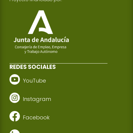
REDES SOCIALES
YouTube
Instagram
Facebook