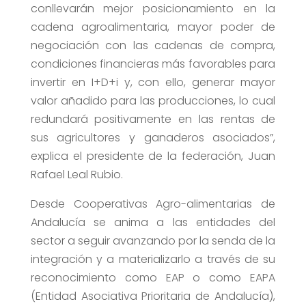
conllevarán mejor posicionamiento en la
cadena agroalimentaria, mayor poder de
negociación con las cadenas de compra,
condiciones financieras más favorables para
invertir en I+D+i y, con ello, generar mayor
valor añadido para las producciones, lo cual
redundará positivamente en las rentas de
sus agricultores y ganaderos asociados”,
explica el presidente de la federación, Juan
Rafael Leal Rubio.
Desde Cooperativas Agro-alimentarias de
Andalucía se anima a las entidades del
sector a seguir avanzando por la senda de la
integración y a materializarlo a través de su
reconocimiento como EAP o como EAPA
(Entidad Asociativa Prioritaria de Andalucía),