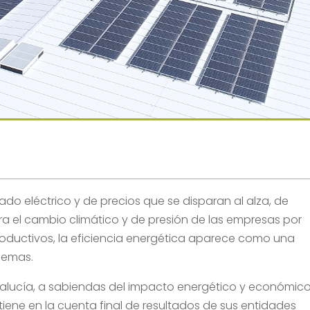
ado eléctrico y de precios que se disparan al alza, de
 el cambio climático y de presión de las empresas por
productivos, la eficiencia energética aparece como una
blemas.
alucía, a sabiendas del impacto energético y económic
tiene en la cuenta final de resultados de sus entidades