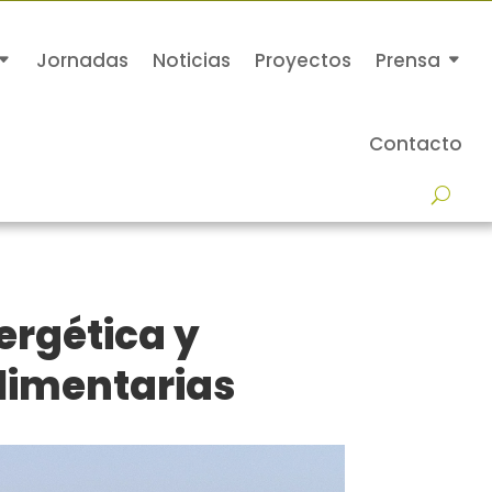
Jornadas
Noticias
Proyectos
Prensa
Contacto
ergética y
alimentarias