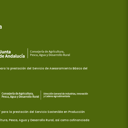
ra la prestación del Servicio de Asesoramiento Básico del
ara la prestación del Servicio Sostenible en Producción
ltura, Pesca, Agua y Desarrollo Rural, así como cofinanciada