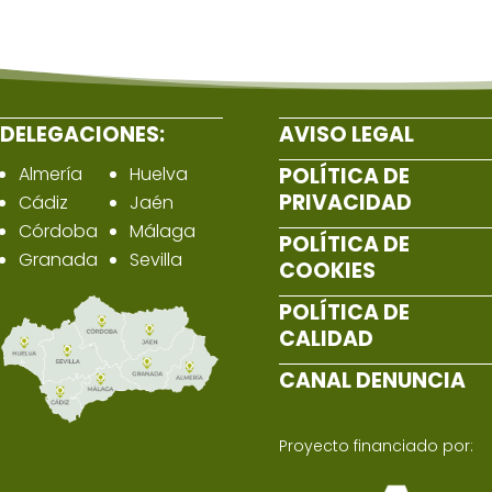
DELEGACIONES:
AVISO LEGAL
Almería
Huelva
POLÍTICA DE
PRIVACIDAD
Cádiz
Jaén
Córdoba
Málaga
POLÍTICA DE
Granada
Sevilla
COOKIES
POLÍTICA DE
CALIDAD
CANAL DENUNCIA
Proyecto financiado por: