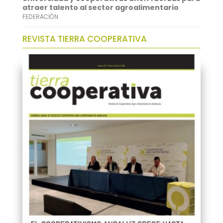
atraer talento al sector agroalimentario
FEDERACIÓN
REVISTA TIERRA COOPERATIVA