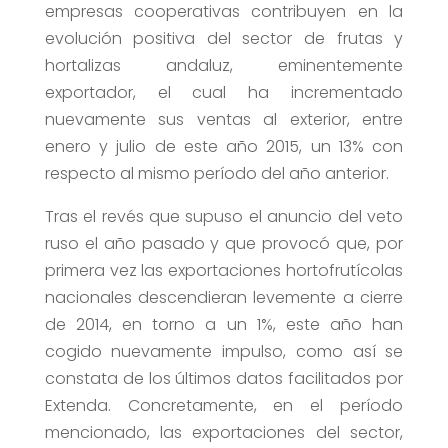
empresas cooperativas contribuyen en la
evolución positiva del sector de frutas y
hortalizas andaluz, eminentemente
exportador, el cual ha incrementado
nuevamente sus ventas al exterior, entre
enero y julio de este año 2015, un 13% con
respecto al mismo período del año anterior.
Tras el revés que supuso el anuncio del veto
ruso el año pasado y que provocó que, por
primera vez las exportaciones hortofrutícolas
nacionales descendieran levemente a cierre
de 2014, en torno a un 1%, este año han
cogido nuevamente impulso, como así se
constata de los últimos datos facilitados por
Extenda. Concretamente, en el período
mencionado, las exportaciones del sector,