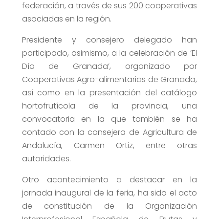
federación, a través de sus 200 cooperativas
asociadas en la región.
Presidente y consejero delegado han
participado, asimismo, a la celebración de ‘El
Día de Granada’, organizado por
Cooperativas Agro-alimentarias de Granada,
así como en la presentación del catálogo
hortofrutícola de la provincia, una
convocatoria en la que también se ha
contado con la consejera de Agricultura de
Andalucía, Carmen Ortiz, entre otras
autoridades.
Otro acontecimiento a destacar en la
jornada inaugural de la feria, ha sido el acto
de constitución de la Organización