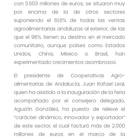
con 3.503 millones de euros, se situaron muy
por encima de la de otros sectores
suponiendo el 61,6% de todas las ventas
agroalimentarias andaluzas al exterior, de las
que el 96% tienen su destino en el mercado
comunitario, aunque países como Estados
Unidos, China, México o Brasil, han
experimentado crecimientos asombrosos.
El presidente de Cooperativas Agro-
alimentarias de Andalucía, Juan Rafael Leal,
quien ha asistido a la inauguración de la feria
acompañado por el consejero delegado,
Agustín González, ha puesto de relieve el
“carácter dinámico, innovador y exportador”
de este sector, el cual facturó más de 2.000
millones de euros en el marco de la