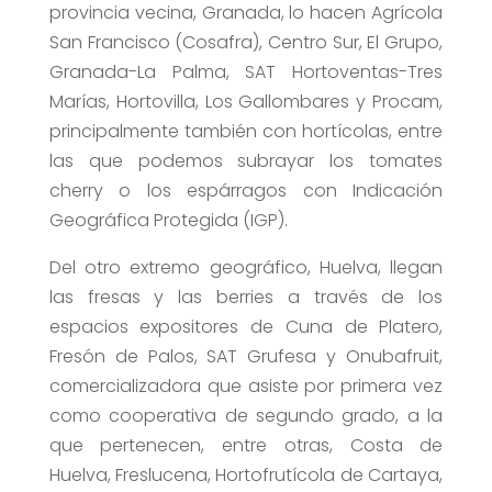
provincia vecina, Granada, lo hacen Agrícola
San Francisco (Cosafra), Centro Sur, El Grupo,
Granada-La Palma, SAT Hortoventas-Tres
Marías, Hortovilla, Los Gallombares y Procam,
principalmente también con hortícolas, entre
las que podemos subrayar los tomates
cherry o los espárragos con Indicación
Geográfica Protegida (IGP).
Del otro extremo geográfico, Huelva, llegan
las fresas y las berries a través de los
espacios expositores de Cuna de Platero,
Fresón de Palos, SAT Grufesa y Onubafruit,
comercializadora que asiste por primera vez
como cooperativa de segundo grado, a la
que pertenecen, entre otras, Costa de
Huelva, Freslucena, Hortofrutícola de Cartaya,