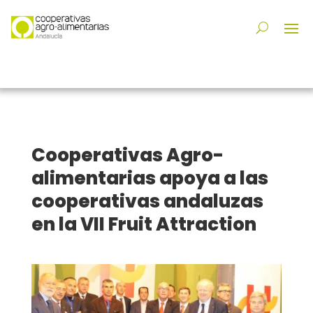
Cooperativas Agro-
alimentarias apoya a las
cooperativas andaluzas
en la VII Fruit Attraction