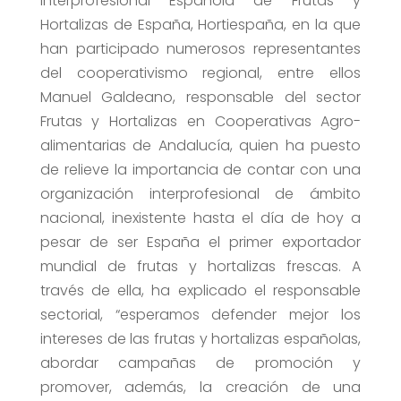
Interprofesional Española de Frutas y
Hortalizas de España, Hortiespaña, en la que
han participado numerosos representantes
del cooperativismo regional, entre ellos
Manuel Galdeano, responsable del sector
Frutas y Hortalizas en Cooperativas Agro-
alimentarias de Andalucía, quien ha puesto
de relieve la importancia de contar con una
organización interprofesional de ámbito
nacional, inexistente hasta el día de hoy a
pesar de ser España el primer exportador
mundial de frutas y hortalizas frescas. A
través de ella, ha explicado el responsable
sectorial, “esperamos defender mejor los
intereses de las frutas y hortalizas españolas,
abordar campañas de promoción y
promover, además, la creación de una