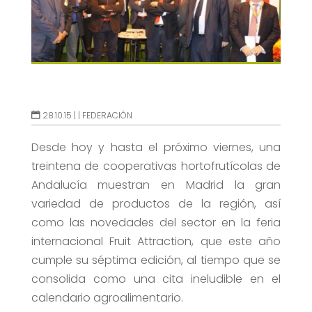
28.10.15 |
|
FEDERACIÓN
Desde hoy y hasta el próximo viernes, una
treintena de cooperativas hortofrutícolas de
Andalucía muestran en Madrid la gran
variedad de productos de la región, así
como las novedades del sector en la feria
internacional Fruit Attraction, que este año
cumple su séptima edición, al tiempo que se
consolida como una cita ineludible en el
calendario agroalimentario.