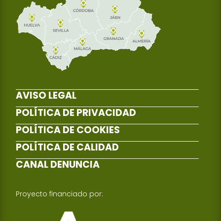
AVISO LEGAL
POLÍTICA DE PRIVACIDAD
POLÍTICA DE COOKIES
POLÍTICA DE CALIDAD
CANAL DENUNCIA
Proyecto financiado por: