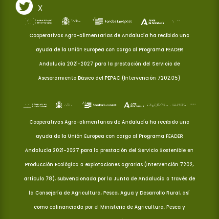
X
Cooperativas Agro-alimentarias de Andalucía ha recibido una
ayuda de la Unión Europea con cargo al Programa FEADER
Andalucía 2021-2027 para la prestación del Servicio de
Asesoramiento Básico del PEPAC (Intervención 7202.05)
Cooperativas Agro-alimentarias de Andalucía ha recibido una
ayuda de la Unión Europea con cargo al Programa FEADER
Andalucía 2021-2027 para la prestación del Servicio Sostenible en
Producción Ecológica a explotaciones agrarias (Intervención 7202,
artículo 78), subvencionada por la Junta de Andalucía a través de
la Consejería de Agricultura, Pesca, Agua y Desarrollo Rural, así
como cofinanciada por el Ministerio de Agricultura, Pesca y