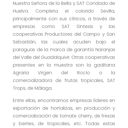
Nuestra Señora de la Bella y SAT Condado de
Huelva. Completa el colorido Sevilla,
principalmente con sus cítricos, a través de
empresas como SAT Síntesis y las
cooperativas Productores del Campo y San
Sebastián, las cuales acuden bajo el
paraguas de la marca de garantía Naranjas
del Valle del Guadalquivir. Otras cooperativas
presentes en la muestra son la gaditana
Agraria Virgen del Rocío o la
comercializadora de frutas tropicales, SAT
Trops, de Málaga.
Entre ellas, encontramos empresas líderes en
exportación de hortalizas, en producción y
comercialización de tomate cherry, de fresas
y berries, de tropicales, etc. Todas estas