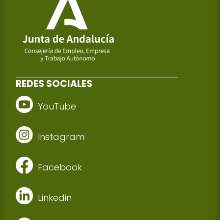
REDES SOCIALES
YouTube
Instagram
Facebook
Linkedin