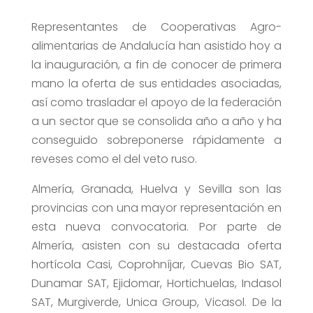
Representantes de Cooperativas Agro-
alimentarias de Andalucía han asistido hoy a
la inauguración, a fin de conocer de primera
mano la oferta de sus entidades asociadas,
así como trasladar el apoyo de la federación
a un sector que se consolida año a año y ha
conseguido sobreponerse rápidamente a
reveses como el del veto ruso.
Almería, Granada, Huelva y Sevilla son las
provincias con una mayor representación en
esta nueva convocatoria. Por parte de
Almería, asisten con su destacada oferta
hortícola Casi, Coprohníjar, Cuevas Bio SAT,
Dunamar SAT, Ejidomar, Hortichuelas, Indasol
SAT, Murgiverde, Unica Group, Vicasol. De la